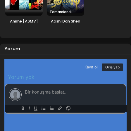
Tamamlandı
Anime [ASMV]
Aoshi Dan Shen
Yorum