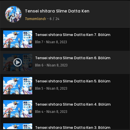
Tensei shitara Slime Datta Ken
Tensei shitara Slime Datta Ken 8. Bölüm
Tamamlandı
-
6
/ 24
Blm 8 - Nisan 8, 2023
Tensei shitara Slime Datta Ken 7. Bölüm
Blm 7 - Nisan 8, 2023
Tensei shitara Slime Datta Ken 6. Bölüm
Blm 6 - Nisan 8, 2023
Tensei shitara Slime Datta Ken 5. Bölüm
Blm 5 - Nisan 8, 2023
Tensei shitara Slime Datta Ken 4. Bölüm
Blm 4 - Nisan 8, 2023
Tensei shitara Slime Datta Ken 3. Bölüm