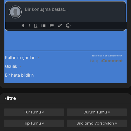
Filtre
Tür
Tümü
Durum
Tümü
Tip
Tümü
Sıralama
Varsayılan