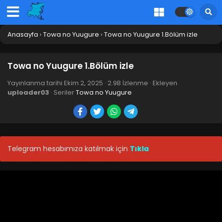
Anasayfa
›
Towa no Yuugure
›
Towa no Yuugure 1.Bölüm izle
Towa no Yuugure 1.Bölüm izle
Yayınlanma tarihi
Ekim 2, 2025
·
2.9B İzlenme
· Ekleyen
uploader03
· Seriler
Towa no Yuugure
Telegram hesabımıza katılmak için
Tıkla
Towa no Yuugure 12.Bölüm izle Final
Blm 12 - Aralık 18, 2025
Towa no Yuugure 11.Bölüm izle
Blm 11 - Aralık 11, 2025