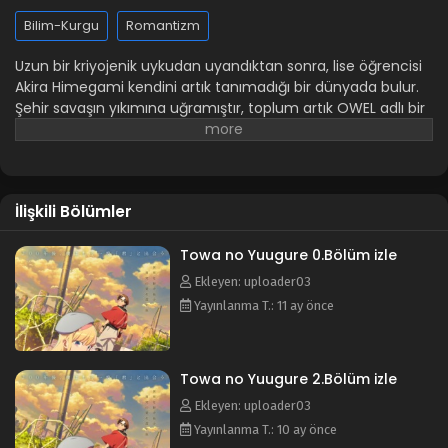
Bilim-Kurgu
Romantizm
Uzun bir kriyojenik uykudan uyandıktan sonra, lise öğrencisi
Akira Himegami kendini artık tanımadığı bir dünyada bulur.
Şehir savaşın yıkımına uğramıştır, toplum artık OWEL adlı bir
örgüt tarafından yönetilmektedir ve geleneksel evlilik, “Elsie”
adlı yeni bir sistemle değiştirilmiştir. Akira bu radikal şekilde
değişmiş geleceği anlamaya çalışırken, önünde tanıdık bir
figür belirir: kız arkadaşı Towasa'ya çok benzeyen Yuugure.
İlişkili Bölümler
Akira'nın şokuna rağmen Yuugure nazikçe gülümser ve
“Akira... lütfen benimle evlen” diye teklif eder. Ani teklif
karşısında kafası karışan Akira, bu dünyada bir yerlerde
Towa no Yuugure 0.Bölüm izle
gerçek Towasa'nın hala hayatta olduğu umuduyla Yuugure
Ekleyen: uploader03
ile seyahat etmeye karar verir. Yolculukları boyunca, bu yeni
Yayınlanma T.: 11 ay önce
çağda evrimleşen aşk biçimleriyle karşılaşırlar ve
aralarındaki bağın gerçek anlamını düşünürler.
Towa no Yuugure 2.Bölüm izle
Ekleyen: uploader03
Yayınlanma T.: 10 ay önce