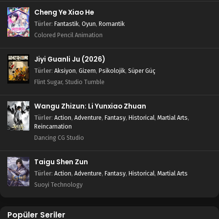
Cheng Ye Xiao He
Türler
:
Fantastik
,
Oyun
,
Romantik
Colored Pencil Animation
Jiyi Guanli Ju (2026)
Türler
:
Aksiyon
,
Gizem
,
Psikolojik
,
Süper Güç
Flint Sugar, Studio Tumble
Wangu Zhizun: Li Yunxiao Zhuan
Türler
:
Action
,
Adventure
,
Fantasy
,
Historical
,
Martial Arts
,
Reincarnation
Dancing CG Studio
Taigu Shen Zun
Türler
:
Action
,
Adventure
,
Fantasy
,
Historical
,
Martial Arts
Suoyi Technology
Popüler Seriler