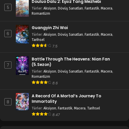
Douluo Dalu 2: Eşsiz Tang Mezhebi
5
Türler
:
Aksiyon
,
Dövüş Sanatları
,
Fantastik
,
Macera
,
Romantizm
Guangyin Zhi Wai
6
Türler
:
Aksiyon
,
Dövüş Sanatları
,
Fantastik
,
Macera
,
Tarihsel
7.5
Battle Through The Heavens: Nian Fan
(5.Sezon)
7
Türler
:
Aksiyon
,
Dövüş Sanatları
,
Fantastik
,
Macera
,
Romantizm
8.6
A Record Of A Mortal’s Journey To
Immortality
8
Türler
:
Aksiyon
,
Fantastik
,
Macera
,
Tarihsel
8.47