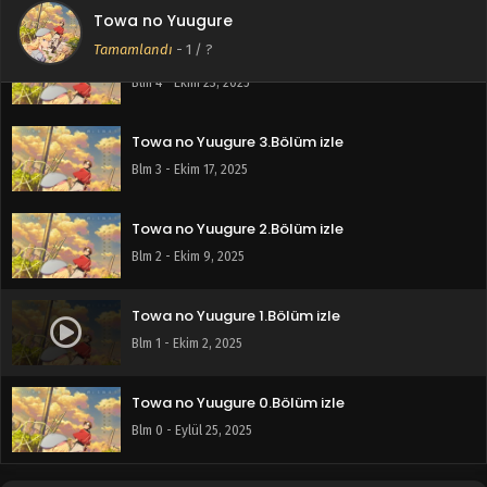
Towa no Yuugure
Tamamlandı
-
1
/ ?
Towa no Yuugure 4.Bölüm izle
Blm 4 - Ekim 23, 2025
Towa no Yuugure 3.Bölüm izle
Blm 3 - Ekim 17, 2025
Towa no Yuugure 2.Bölüm izle
Blm 2 - Ekim 9, 2025
Towa no Yuugure 1.Bölüm izle
Blm 1 - Ekim 2, 2025
Towa no Yuugure 0.Bölüm izle
Blm 0 - Eylül 25, 2025