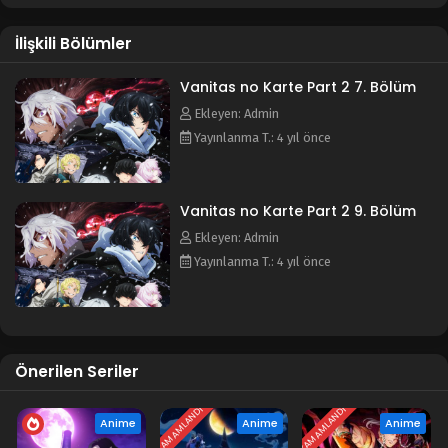
İlişkili Bölümler
Vanitas no Karte Part 2 7. Bölüm
Ekleyen: Admin
Yayınlanma T.: 4 yıl önce
Vanitas no Karte Part 2 9. Bölüm
Ekleyen: Admin
Yayınlanma T.: 4 yıl önce
Önerilen Seriler
TAMAMLANDI
TAMAMLANDI
Anime
Anime
Anime