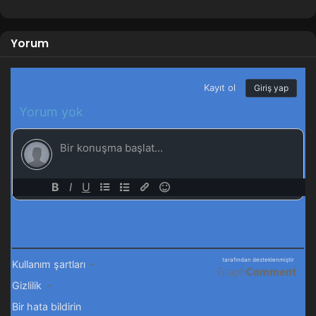
Yorum