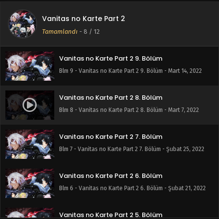
Vanitas no Karte Part 2
Vanitas no Karte Part 2 10. Bölüm
Tamamlandı
-
8
/ 12
Blm 10 - Vanitas no Karte Part 2 10. Bölüm - Mart 20, 2022
Vanitas no Karte Part 2 9. Bölüm
Blm 9 - Vanitas no Karte Part 2 9. Bölüm - Mart 14, 2022
Vanitas no Karte Part 2 8. Bölüm
Blm 8 - Vanitas no Karte Part 2 8. Bölüm - Mart 7, 2022
Vanitas no Karte Part 2 7. Bölüm
Blm 7 - Vanitas no Karte Part 2 7. Bölüm - Şubat 25, 2022
Vanitas no Karte Part 2 6. Bölüm
Blm 6 - Vanitas no Karte Part 2 6. Bölüm - Şubat 21, 2022
Vanitas no Karte Part 2 5. Bölüm