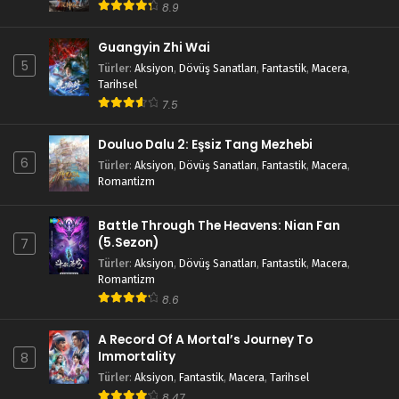
8.9
Guangyin Zhi Wai
5
Türler
:
Aksiyon
,
Dövüş Sanatları
,
Fantastik
,
Macera
,
Tarihsel
7.5
Douluo Dalu 2: Eşsiz Tang Mezhebi
6
Türler
:
Aksiyon
,
Dövüş Sanatları
,
Fantastik
,
Macera
,
Romantizm
Battle Through The Heavens: Nian Fan
(5.Sezon)
7
Türler
:
Aksiyon
,
Dövüş Sanatları
,
Fantastik
,
Macera
,
Romantizm
8.6
A Record Of A Mortal’s Journey To
Immortality
8
Türler
:
Aksiyon
,
Fantastik
,
Macera
,
Tarihsel
8.47