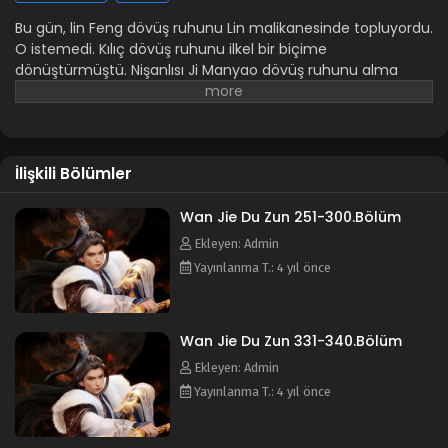
Wan Jie Du Zun 61-80.Bölüm Türkçe Altyazılı
Bu gün, lin Feng dövüş ruhunu Lin malikanesinde topluyordu.
Blm 61-80 - Temmuz 13, 2022
O istemedi. Kılıç dövüş ruhunu ilkel bir biçime
dönüştürmüştü. Nişanlısı Ji Manyao dövüş ruhunu alma
Wan Jie Du Zun 41-60.Bölüm Türkçe Altyazılı
fırsatını yakaladı ve neredeyse kan kustu ve öldü. Aynı
zamanda, Lin Feng'in ruhu tanrıların gömüldüğü topraklara
Blm 41-60 - Temmuz 13, 2022
girdi. Mezarların ülkesindeki gizemli kadın lin Feng'e burada
gömülü olan eski tanrıları yok ederek muazzam dövüş
Wan Jie Du Zun 21-40.Bölüm Türkçe Altyazılı
İlişkili Bölümler
sanatları gücü ve bilgisi kazanabileceğini söyledi. Gerçek
Blm 21-40 - Temmuz 13, 2022
dünyada, aslen Lin ailesinin genç Efendisi olan lin Feng, kılıç
dövüş ruhunu kaybettiği için Hizmetçiler tarafından artık
Wan Jie Du Zun 251-300.Bölüm
saygı görmemektedir. Her yerde Lin Feng'i hedef aldılar. Lin
Wan Jie Du Zun 1-20.Bölüm Türkçe Altyazılı
Ekleyen: Admin
Feng'in kız kardeşi lin Xianger hasta olsa bile yardım etmek
Yayınlanma T.: 4 yıl önce
Blm 1-20 - Temmuz 13, 2022
istemiyorlardı. Lin Feng, mezar tanrıları ülkesinden elde ettiği
gücü Huangjie dövüş sanatlarının gücünü yenmek için
kullanana kadar değildi.Lin Yuhong, Lin ailesinin Lin Feng'e
Wan Jie Du Zun 331-340.Bölüm
karşı tutumu değişti. Öte yandan, Lin Feng yeni edinilen
gücü iyi kontrol edemediği için, onunla savaşan Qin Xiao'yu
Ekleyen: Admin
öldürdü. Qin Xiao, Qin ailesinin yaşlılarının torunudur ve her
Yayınlanma T.: 4 yıl önce
zaman yaşlılar tarafından tercih edilmiştir. Qin Xiao
öldürüldüğüne göre, Qin ailesi her zaman isteksizdir. Öfkeyle