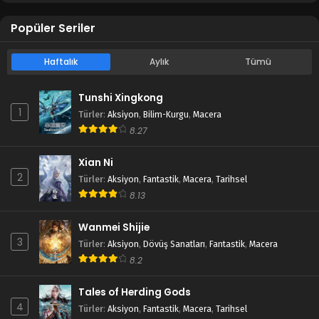
Popüler Seriler
Haftalık
Aylık
Tümü
Tunshi Xingkong
1
Türler
:
Aksiyon
,
Bilim-Kurgu
,
Macera
8.27
Xian Ni
2
Türler
:
Aksiyon
,
Fantastik
,
Macera
,
Tarihsel
8.13
Wanmei Shijie
3
Türler
:
Aksiyon
,
Dövüş Sanatları
,
Fantastik
,
Macera
8.2
Tales of Herding Gods
4
Türler
:
Aksiyon
,
Fantastik
,
Macera
,
Tarihsel