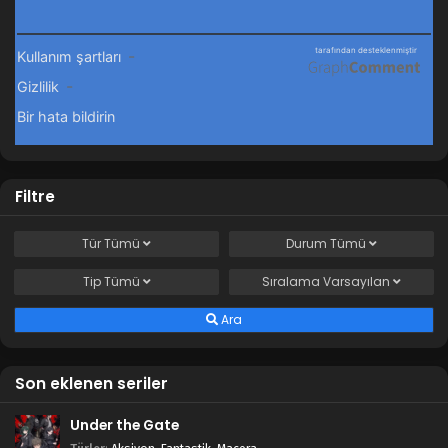
Filtre
Tür
Tümü
Durum
Tümü
Tip
Tümü
Sıralama
Varsayılan
Ara
Son eklenen seriler
Under the Gate