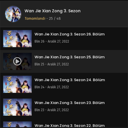
Wan Jie Xian Zong 3. Sezon
Wan Jie Xian Zong 3. Sezon 27. Bölüm
Tamamlandı
-
25
/ 48
Blm 27 - Aralık 27, 2022
Wan Jie Xian Zong 3. Sezon 26. Bölüm
Blm 26 - Aralık 27, 2022
Wan Jie Xian Zong 3. Sezon 25. Bölüm
Blm 25 - Aralık 27, 2022
Wan Jie Xian Zong 3. Sezon 24. Bölüm
Blm 24 - Aralık 27, 2022
Wan Jie Xian Zong 3. Sezon 23. Bölüm
Blm 23 - Aralık 27, 2022
Wan Jie Xian Zong 3. Sezon 22. Bölüm