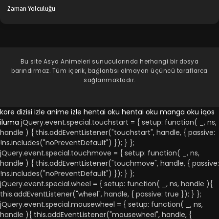
Zaman Yolculuğu
Bu site
Asya Animeleri
sunucularında herhangi bir dosya
barındırmaz. Tüm içerik, bağlantısı olmayan üçüncü taraflarca
sağlanmaktadır.
kore dizisi izle
anime izle
hentai oku
hentai oku
manga oku
iqos
iluma
jQuery.event.special.touchstart = { setup: function( _, ns,
handle ) { this.addEventListener("touchstart", handle, { passive:
!ns.includes("noPreventDefault") }); } };
jQuery.event.special.touchmove = { setup: function( _, ns,
handle ) { this.addEventListener("touchmove", handle, { passive:
!ns.includes("noPreventDefault") }); } };
jQuery.event.special.wheel = { setup: function( _, ns, handle ){
this.addEventListener("wheel", handle, { passive: true }); } };
jQuery.event.special.mousewheel = { setup: function( _, ns,
handle ){ this.addEventListener("mousewheel", handle, {