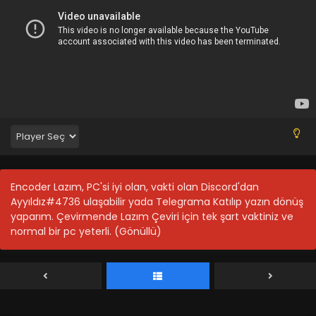
Blm 12 - Wan Sheng Jie 2.Sezon 12.Bölüm Final - Ağustos
17, 2021
Wan Sheng Jie 2.Sezon 11.Bölüm
Blm 11 - Wan Sheng Jie 2.Sezon 11.Bölüm - Ağustos 17, 2021
Wan Sheng Jie 2.Sezon 10.Bölüm
Blm 10 - Wan Sheng Jie 2.Sezon 10.Bölüm - Ağustos 17,
2021
Wan Sheng Jie 2.Sezon 9.Bölüm
Encoder Lazım, PC'si iyi olan, vakti olan Discord'dan
Blm 9 - Wan Sheng Jie 2.Sezon 9.Bölüm - Ağustos 17, 2021
Ayyıldız#4736 ulaşabilir yada Telegrama Katılıp yazın dönüş
yaparım. Çevirmende Lazım Çeviri için tek şart vaktiniz ve
normal bir pc yeterli. (Gönüllü)
Wan Sheng Jie 2.Sezon 8.Bölüm
Blm 8 - Wan Sheng Jie 2.Sezon 8.Bölüm - Ağustos 17, 2021
Wan Sheng Jie 2.Sezon 7.Bölüm
Blm 7 - Wan Sheng Jie 2.sezon 7.bölüm - Ağustos 17, 2021