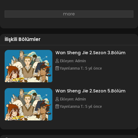
İlişkili Bölümler
Wan Sheng Jie 2.Sezon 3.Bölüm
Ekleyen: Admin
Yayınlanma T.: 5 yıl önce
Wan Sheng Jie 2.Sezon 5.Bölüm
Ekleyen: Admin
Yayınlanma T.: 5 yıl önce