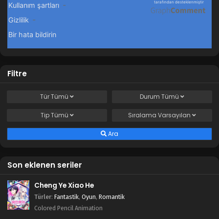
Filtre
Tür
Tümü
Durum
Tümü
Tip
Tümü
Sıralama
Varsayılan
Ara
Son eklenen seriler
Cheng Ye Xiao He
Türler
:
Fantastik
,
Oyun
,
Romantik
Colored Pencil Animation