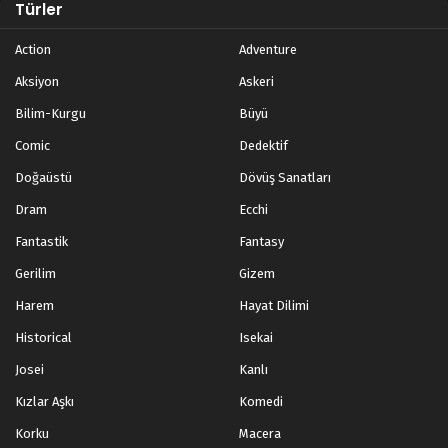
Türler
Action
Adventure
Aksiyon
Askeri
Bilim-Kurgu
Büyü
Comic
Dedektif
Doğaüstü
Dövüş Sanatları
Dram
Ecchi
Fantastik
Fantasy
Gerilim
Gizem
Harem
Hayat Dilimi
Historical
Isekai
Josei
Kanlı
Kızlar Aşkı
Komedi
Korku
Macera