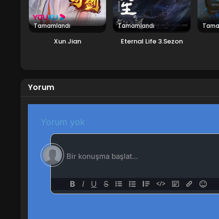
Tamamlandı
Tamamlandı
Tama
Xun Jian
Eternal Life 3.Sezon
Yorum