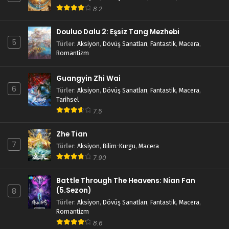
8.2
Douluo Dalu 2: Eşsiz Tang Mezhebi
5
Türler
:
Aksiyon
,
Dövüş Sanatları
,
Fantastik
,
Macera
,
Romantizm
Guangyin Zhi Wai
6
Türler
:
Aksiyon
,
Dövüş Sanatları
,
Fantastik
,
Macera
,
Tarihsel
7.5
Zhe Tian
7
Türler
:
Aksiyon
,
Bilim-Kurgu
,
Macera
7.90
Battle Through The Heavens: Nian Fan
(5.Sezon)
8
Türler
:
Aksiyon
,
Dövüş Sanatları
,
Fantastik
,
Macera
,
Romantizm
8.6