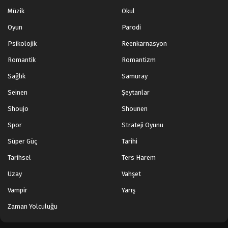
Müzik
Okul
Oyun
Parodi
Psikolojik
Reenkarnasyon
Romantik
Romantizm
Sağlık
Samuray
Seinen
Şeytanlar
Shoujo
Shounen
Spor
Strateji Oyunu
Süper Güç
Tarihi
Tarihsel
Ters Harem
Uzay
Vahşet
Vampir
Yarış
Zaman Yolculuğu