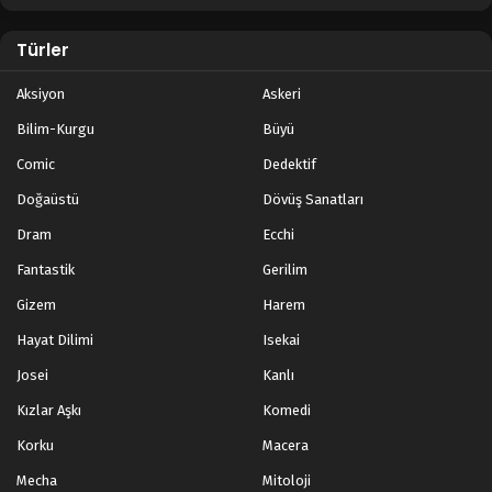
Türler
Aksiyon
Askeri
Bilim-Kurgu
Büyü
Comic
Dedektif
Doğaüstü
Dövüş Sanatları
Dram
Ecchi
Fantastik
Gerilim
Gizem
Harem
Hayat Dilimi
Isekai
Josei
Kanlı
Kızlar Aşkı
Komedi
Korku
Macera
Mecha
Mitoloji