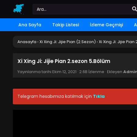
Ana Sayfa
Takip Listesi
İzleme Geçmişi
A
Anasayfa
›
Xi Xing Ji: Jijie Pian (2.Sezon)
›
Xi Xing Ji: Jijie Pia
Xi Xing Ji: Jijie Pian 2.sezon 5.Bölüm
Yayınlanma tarihi
Ekim 12, 2021
·
2.6B İzlenme
· Ekleyen
Admi
Telegram hesabımıza katılmak için
Tıkla