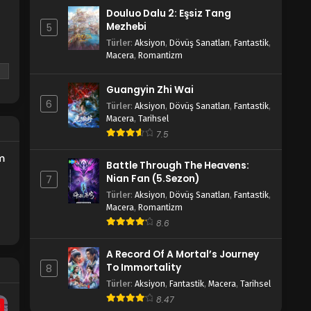
Douluo Dalu 2: Eşsiz Tang
Mezhebi
5
Türler
:
Aksiyon
,
Dövüş Sanatları
,
Fantastik
,
Macera
,
Romantizm
Guangyin Zhi Wai
nd
6
Türler
:
Aksiyon
,
Dövüş Sanatları
,
Fantastik
,
Macera
,
Tarihsel
7.5
üm
Battle Through The Heavens:
Nian Fan (5.Sezon)
7
Türler
:
Aksiyon
,
Dövüş Sanatları
,
Fantastik
,
Macera
,
Romantizm
8.6
A Record Of A Mortal’s Journey
To Immortality
8
Türler
:
Aksiyon
,
Fantastik
,
Macera
,
Tarihsel
8.47
a