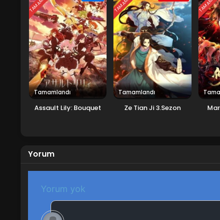
TAMAMLANDI
TAMAMLANDI
TAMAMLAN
Tamamlandı
Tamamlandı
Tama
Assault Lily: Bouquet
Ze Tian Ji 3.Sezon
Mar
Yorum