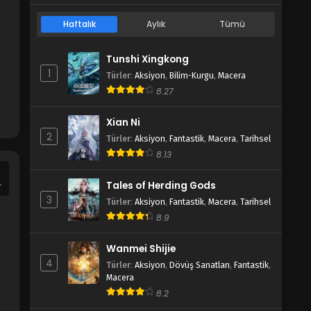
Haftalık
Aylık
Tümü
Tunshi Xingkong
1
Türler
:
Aksiyon
,
Bilim-Kurgu
,
Macera
8.27
Xian Ni
2
Türler
:
Aksiyon
,
Fantastik
,
Macera
,
Tarihsel
8.13
Tales of Herding Gods
3
Türler
:
Aksiyon
,
Fantastik
,
Macera
,
Tarihsel
8.9
Wanmei Shijie
4
Türler
:
Aksiyon
,
Dövüş Sanatları
,
Fantastik
,
Macera
8.2