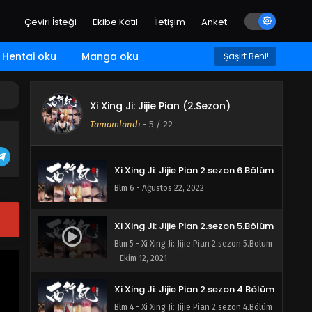
Xi Xing Ji: Jijie Pian 2.sezon 9.Bölüm
Çeviri İsteği
Ekibe Katıl
İletişim
Anket
Blm 9 - Eylül 2, 2022
Hentai oku
Manga oku
Şaşırt Beni!
Xi Xing Ji: Jijie Pian 2.sezon 8.Bölüm
Blm 8 - Ağustos 22, 2022
Xi Xing Ji: Jijie Pian (2.Sezon)
Xi Xing Ji: Jijie Pian 2.sezon 7.Bölüm
Tamamlandı
-
5
/ 22
Blm 7 - Ağustos 22, 2022
Xi Xing Ji: Jijie Pian 2.sezon 6.Bölüm
Blm 6 - Ağustos 22, 2022
Xi Xing Ji: Jijie Pian 2.sezon 5.Bölüm
Blm 5 - Xi Xing Ji: Jijie Pian 2.sezon 5.Bölüm
- Ekim 12, 2021
Xi Xing Ji: Jijie Pian 2.sezon 4.Bölüm
Blm 4 - Xi Xing Ji: Jijie Pian 2.sezon 4.Bölüm