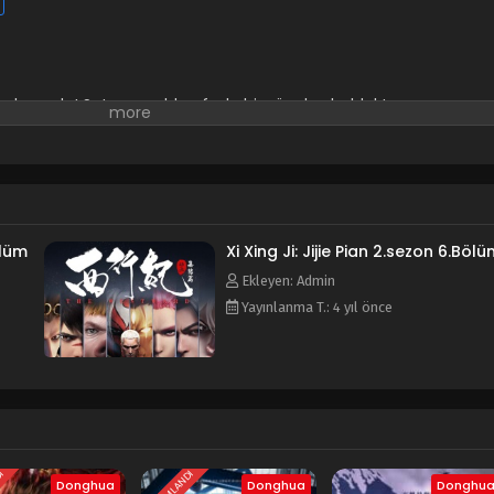
mplosuydu! Sutra on yıldan fazla bir süre kaybolduktan sonra,
 cennetin eline düşmesine izin vermemek için ordusunu aramaya
en başlıyor.
Animenin diğer isimleri: The Westward, Xi Xing Ji 2
Westbound Westbound Discipline 西行纪之集结篇
ölüm
Xi Xing Ji: Jijie Pian 2.sezon 6.Böl
Ekleyen: Admin
Yayınlanma T.: 4 yıl önce
Donghua
Donghua
Donghu