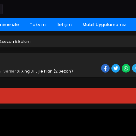
nime izle
Takvim
İletişim
Mobil Uygulamamız
n 2.sezon 5.Bölüm
n
· Seriler
Xi Xing Ji: Jijie Pian (2.Sezon)