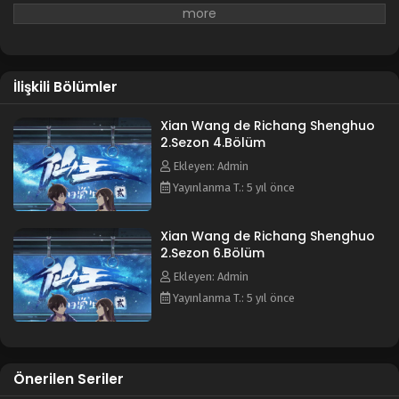
İlişkili Bölümler
Xian Wang de Richang Shenghuo
2.Sezon 4.Bölüm
Ekleyen: Admin
Yayınlanma T.: 5 yıl önce
Xian Wang de Richang Shenghuo
2.Sezon 6.Bölüm
Ekleyen: Admin
Yayınlanma T.: 5 yıl önce
Önerilen Seriler