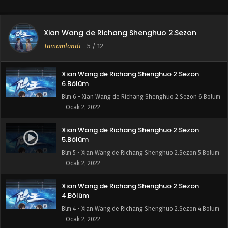
Xian Wang de Richang Shenghuo 2.Sezon
7.Bölüm
Xian Wang de Richang Shenghuo 2.Sezon
Blm 7 - Xian Wang de Richang Shenghuo 2.Sezon 7.Bölüm -
Tamamlandı
-
5
/ 12
Ocak 2, 2022
Xian Wang de Richang Shenghuo 2.Sezon
6.Bölüm
Blm 6 - Xian Wang de Richang Shenghuo 2.Sezon 6.Bölüm
- Ocak 2, 2022
Xian Wang de Richang Shenghuo 2.Sezon
5.Bölüm
Blm 5 - Xian Wang de Richang Shenghuo 2.Sezon 5.Bölüm
- Ocak 2, 2022
Xian Wang de Richang Shenghuo 2.Sezon
4.Bölüm
Blm 4 - Xian Wang de Richang Shenghuo 2.Sezon 4.Bölüm
- Ocak 2, 2022