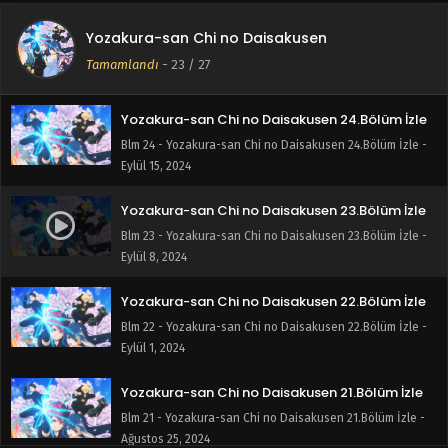
Yozakura-san Chi no Daisakusen 25.Bölüm İzle
Yozakura-san Chi no Daisakusen
Blm 25 - Yozakura-san Chi no Daisakusen 25.Bölüm İzle -
Tamamlandı
-
23
/ 27
Eylül 23, 2024
Yozakura-san Chi no Daisakusen 24.Bölüm İzle
Blm 24 - Yozakura-san Chi no Daisakusen 24.Bölüm İzle -
Eylül 15, 2024
Yozakura-san Chi no Daisakusen 23.Bölüm İzle
Blm 23 - Yozakura-san Chi no Daisakusen 23.Bölüm İzle -
Eylül 8, 2024
Yozakura-san Chi no Daisakusen 22.Bölüm İzle
Blm 22 - Yozakura-san Chi no Daisakusen 22.Bölüm İzle -
Eylül 1, 2024
Yozakura-san Chi no Daisakusen 21.Bölüm İzle
Blm 21 - Yozakura-san Chi no Daisakusen 21.Bölüm İzle -
Ağustos 25, 2024