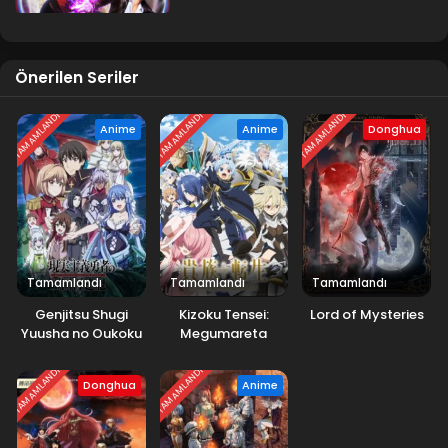
Önerilen Seriler
TAMAMLANDI
TAMAMLANDI
TAMAMLANDI
Anime
Anime
Donghua
Tamamlandı
Tamamlandı
Tamamlandı
Genjitsu Shugi
Kizoku Tensei:
Lord of Mysteries
Yuusha no Oukoku
Megumareta
Saikenki 2.Sezon
Umare kara
Saikyou no Chikara
TAMAMLANDI
TAMAMLANDI
Donghua
Anime
wo Eru