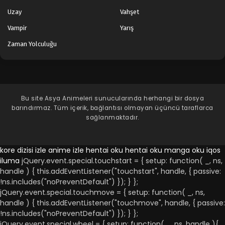
Uzay
Vahşet
Vampir
Yarış
Zaman Yolculuğu
Bu site
Asya Animeleri
sunucularında herhangi bir dosya
barındırmaz. Tüm içerik, bağlantısı olmayan üçüncü taraflarca
sağlanmaktadır.
kore dizisi izle
anime izle
hentai oku
hentai oku
manga oku
iqos
iluma
jQuery.event.special.touchstart = { setup: function( _, ns,
handle ) { this.addEventListener("touchstart", handle, { passive:
!ns.includes("noPreventDefault") }); } };
jQuery.event.special.touchmove = { setup: function( _, ns,
handle ) { this.addEventListener("touchmove", handle, { passive:
!ns.includes("noPreventDefault") }); } };
jQuery.event.special.wheel = { setup: function( _, ns, handle ){