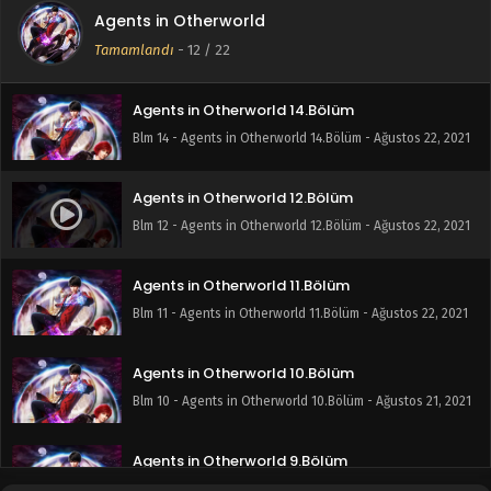
Agents in Otherworld
Agents in Otherworld 15.Bölüm
Tamamlandı
-
12
/ 22
Blm 15 - Agents in Otherworld 15.Bölüm - Ağustos 22, 2021
Agents in Otherworld 14.Bölüm
Blm 14 - Agents in Otherworld 14.Bölüm - Ağustos 22, 2021
Agents in Otherworld 12.Bölüm
Blm 12 - Agents in Otherworld 12.Bölüm - Ağustos 22, 2021
Agents in Otherworld 11.Bölüm
Blm 11 - Agents in Otherworld 11.Bölüm - Ağustos 22, 2021
Agents in Otherworld 10.Bölüm
Blm 10 - Agents in Otherworld 10.Bölüm - Ağustos 21, 2021
Agents in Otherworld 9.Bölüm
Blm 9 - Agents in Otherworld 9.Bölüm - Ağustos 21, 2021