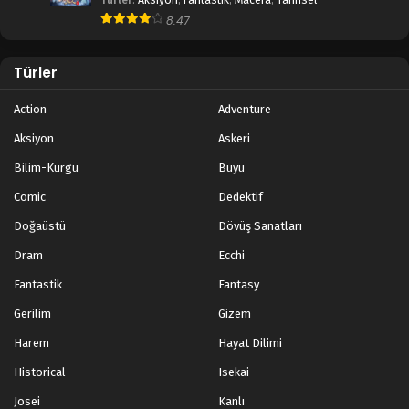
8.47
Türler
Action
Adventure
Aksiyon
Askeri
Bilim-Kurgu
Büyü
Comic
Dedektif
Doğaüstü
Dövüş Sanatları
Dram
Ecchi
Fantastik
Fantasy
Gerilim
Gizem
Harem
Hayat Dilimi
Historical
Isekai
Josei
Kanlı