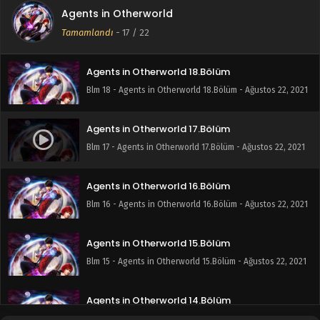
Agents in Otherworld
Agents in Otherworld 19.Bölüm
Tamamlandı
-
17
/ 22
Blm 19 - Agents in Otherworld 19.Bölüm - Ağustos 22, 2021
Agents in Otherworld 18.Bölüm
Blm 18 - Agents in Otherworld 18.Bölüm - Ağustos 22, 2021
Agents in Otherworld 17.Bölüm
Blm 17 - Agents in Otherworld 17.Bölüm - Ağustos 22, 2021
Agents in Otherworld 16.Bölüm
Blm 16 - Agents in Otherworld 16.Bölüm - Ağustos 22, 2021
Agents in Otherworld 15.Bölüm
Blm 15 - Agents in Otherworld 15.Bölüm - Ağustos 22, 2021
Agents in Otherworld 14.Bölüm
Blm 14 - Agents in Otherworld 14.Bölüm - Ağustos 22, 2021