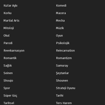
Kızlar Aşkı
Komedi
Korku
Macera
Martial Arts
Mecha
Mitoloji
Müzik
Okul
Oyun
Parodi
Psikolojik
Reenkarnasyon
Reincarnation
Romantik
Romantizm
Sağlık
Samuray
Seinen
Şeytanlar
Shoujo
Shounen
Spor
Strateji Oyunu
Süper Güç
Tarihi
Tarihsel
Ters Harem