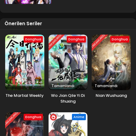
Önerilen Seriler
TAMAMLANDI
TAMAMLANDI
Donghua
Donghua
Donghua
Tamamlandı
Tamamlandı
The Martial Weekly
Wo Jian Qile Yi Di
Nian Wushuang
Shuxing
TAMAMLANDI
Donghua
Anime