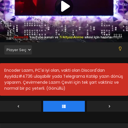
Agents in Otherworld 23.Bölüm Final
Blm 23 - Agents in Otherworld 23.Bölüm Final - Ağustos 22,
2021
Agents in Otherworld 22.Bölüm
Encoder Lazım, PC'si iyi olan, vakti olan Discord'dan
Blm 22 - Agents in Otherworld 22.Bölüm - Ağustos 22, 2021
Ayyıldız#4736 ulaşabilir yada Telegrama Katılıp yazın dönüş
yaparım. Çevirmende Lazım Çeviri için tek şart vaktiniz ve
normal bir pc yeterli. (Gönüllü)
Agents in Otherworld 21.Bölüm
Blm 21 - Agents in Otherworld 21.Bölüm - Ağustos 22, 2021
Agents in Otherworld 20.Bölüm
Blm 20 - Agents in Otherworld 20.Bölüm - Ağustos 22, 2021