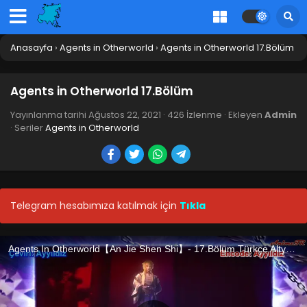
Anasayfa
›
Agents in Otherworld
›
Agents in Otherworld 17.Bölüm
Agents in Otherworld 17.Bölüm
Yayınlanma tarihi
Ağustos 22, 2021
·
426 İzlenme
· Ekleyen
Admin
· Seriler
Agents in Otherworld
Telegram hesabımıza katılmak için
Tıkla