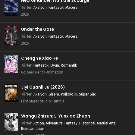
Necromancer: I Am the Scourge
Türler
:
Aksiyon
,
Fantastik
,
Macera
2026
Under the Gate
Türler
:
Aksiyon
,
Fantastik
,
Macera
2026
Cheng Ye Xiao He
Türler
:
Fantastik
,
Oyun
,
Romantik
Colored Pencil Animation
Jiyi Guanli Ju (2026)
Türler
:
Aksiyon
,
Gizem
,
Psikolojik
,
Süper Güç
Flint Sugar, Studio Tumble
Wangu Zhizun: Li Yunxiao Zhuan
Türler
:
Action
,
Adventure
,
Fantasy
,
Historical
,
Martial Arts
,
Reincarnation