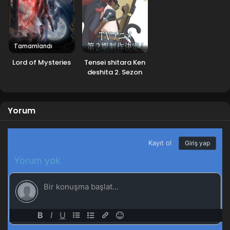
Tamamlandı
Lord of Mysteries
Tensei shitara Ken
deshita 2. Sezon
Yorum