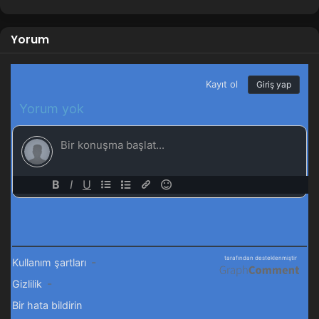
Yorum