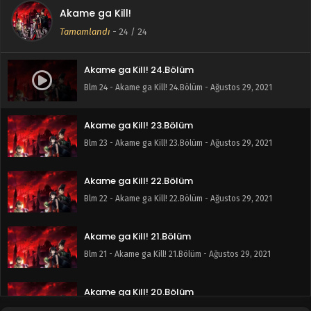
Akame ga Kill!
Tamamlandı
-
24
/ 24
Akame ga Kill! 24.Bölüm
Blm 24 - Akame ga Kill! 24.Bölüm - Ağustos 29, 2021
Akame ga Kill! 23.Bölüm
Blm 23 - Akame ga Kill! 23.Bölüm - Ağustos 29, 2021
Akame ga Kill! 22.Bölüm
Blm 22 - Akame ga Kill! 22.Bölüm - Ağustos 29, 2021
Akame ga Kill! 21.Bölüm
Blm 21 - Akame ga Kill! 21.Bölüm - Ağustos 29, 2021
Akame ga Kill! 20.Bölüm
Blm 20 - Akame ga Kill! 20.Bölüm - Ağustos 29, 2021