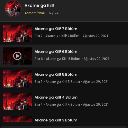
Akame ga Kill!
Akame ga Kill! 8.Bölüm
Tamamlandı
-
6
/ 24
Blm 8 - Akame ga Kill! 8.Bölüm - Ağustos 29, 2021
Akame ga Kill! 7.Bölüm
Blm 7 - Akame ga Kill! 7.Bölüm - Ağustos 29, 2021
Akame ga Kill! 6.Bölüm
Blm 6 - Akame ga Kill! 6.Bölüm - Ağustos 29, 2021
Akame ga Kill! 5.Bölüm
Blm 5 - Akame ga Kill! 5.Bölüm - Ağustos 29, 2021
Akame ga Kill! 4.Bölüm
Blm 4 - Akame ga Kill! 4.Bölüm - Ağustos 29, 2021
Akame ga Kill! 3.Bölüm
Blm 3 - Akame ga Kill! 3.Bölüm - Ağustos 29, 2021