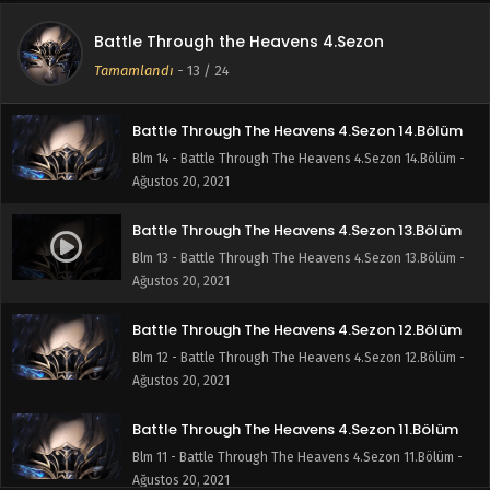
Battle Through The Heavens 4.Sezon 15.Bölüm
Battle Through the Heavens 4.Sezon
Blm 15 - Battle Through The Heavens 4.Sezon 15.Bölüm -
Tamamlandı
-
13
/ 24
Ağustos 20, 2021
Battle Through The Heavens 4.Sezon 14.Bölüm
Blm 14 - Battle Through The Heavens 4.Sezon 14.Bölüm -
Ağustos 20, 2021
Battle Through The Heavens 4.Sezon 13.Bölüm
Blm 13 - Battle Through The Heavens 4.Sezon 13.Bölüm -
Ağustos 20, 2021
Battle Through The Heavens 4.Sezon 12.Bölüm
Blm 12 - Battle Through The Heavens 4.Sezon 12.Bölüm -
Ağustos 20, 2021
Battle Through The Heavens 4.Sezon 11.Bölüm
Blm 11 - Battle Through The Heavens 4.Sezon 11.Bölüm -
Ağustos 20, 2021