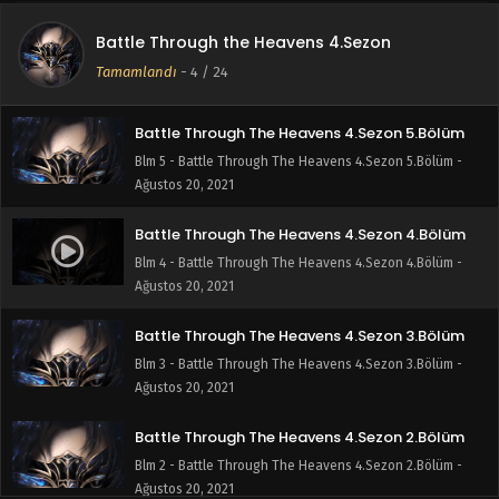
Battle Through The Heavens 4.Sezon 6.Bölüm
Battle Through the Heavens 4.Sezon
Blm 6 - Battle Through The Heavens 4.Sezon 6.Bölüm -
Tamamlandı
-
4
/ 24
Ağustos 20, 2021
Battle Through The Heavens 4.Sezon 5.Bölüm
Blm 5 - Battle Through The Heavens 4.Sezon 5.Bölüm -
Ağustos 20, 2021
Battle Through The Heavens 4.Sezon 4.Bölüm
Blm 4 - Battle Through The Heavens 4.Sezon 4.Bölüm -
Ağustos 20, 2021
Battle Through The Heavens 4.Sezon 3.Bölüm
Blm 3 - Battle Through The Heavens 4.Sezon 3.Bölüm -
Ağustos 20, 2021
Battle Through The Heavens 4.Sezon 2.Bölüm
Blm 2 - Battle Through The Heavens 4.Sezon 2.Bölüm -
Ağustos 20, 2021