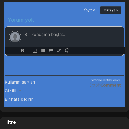
Filtre