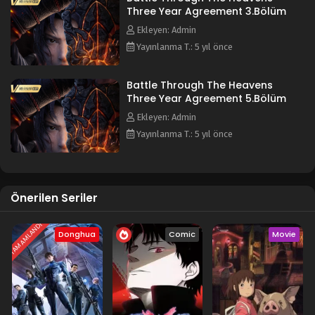
Three Year Agreement 3.Bölüm
Ekleyen: Admin
Yayınlanma T.: 5 yıl önce
Battle Through The Heavens
Three Year Agreement 5.Bölüm
Ekleyen: Admin
Yayınlanma T.: 5 yıl önce
Önerilen Seriler
TAMAMLANDI
Donghua
Comic
Movie