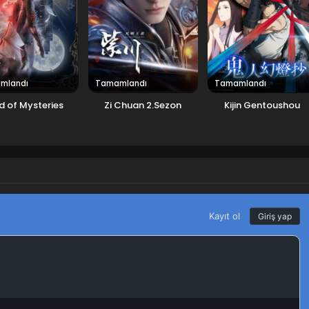
mlandı
Tamamlandı
Tamamlandı
d of Mysteries
Zi Chuan 2.Sezon
Kijin Gentoushou