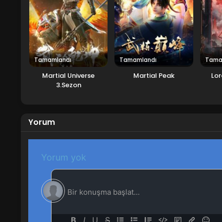
Tamamlandı
Tamamlandı
Tama
Martial Universe
Martial Peak
Lor
3.Sezon
Yorum