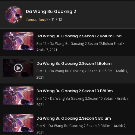
Da Wang Bu Gaoxing 2
Tamamlandı
-
11
/ 12
Da Wang Bu Gaoxing 2.Sezon 12.Bölüm Final
Blm 12 - Da Wang Bu Gaoxing 2.Sezon 12.Bölüm Final -
Aralık 7, 2021
Da Wang Bu Gaoxing 2.Sezon 11.Bölüm
Blm 11 - Da Wang Bu Gaoxing 2.Sezon 11.Bölüm - Aralık 7,
2021
Da Wang Bu Gaoxing 2.Sezon 10.Bölüm
Blm 10 - Da Wang Bu Gaoxing 2.Sezon 10.Bölüm - Aralık 7,
2021
Da Wang Bu Gaoxing 2.Sezon 9.Bölüm
Blm 9 - Da Wang Bu Gaoxing 2.Sezon 9.Bölüm - Aralık 7,
2021