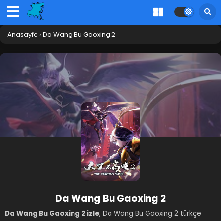
Anasayfa
›
Da Wang Bu Gaoxing 2
Da Wang Bu Gaoxing 2
Da Wang Bu Gaoxing 2 izle
, Da Wang Bu Gaoxing 2 türkçe