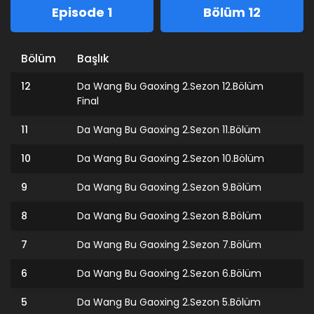
Episode 1
Bölüm 12
Bölüm
Başlık
12
Da Wang Bu Gaoxing 2.Sezon 12.Bölüm
Final
11
Da Wang Bu Gaoxing 2.Sezon 11.Bölüm
10
Da Wang Bu Gaoxing 2.Sezon 10.Bölüm
9
Da Wang Bu Gaoxing 2.Sezon 9.Bölüm
8
Da Wang Bu Gaoxing 2.Sezon 8.Bölüm
7
Da Wang Bu Gaoxing 2.Sezon 7.Bölüm
6
Da Wang Bu Gaoxing 2.Sezon 6.Bölüm
5
Da Wang Bu Gaoxing 2.Sezon 5.Bölüm