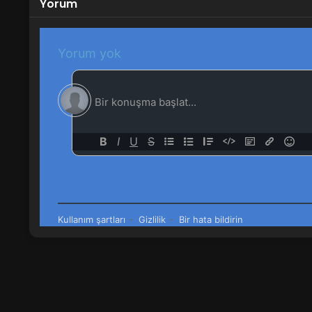
Yorum