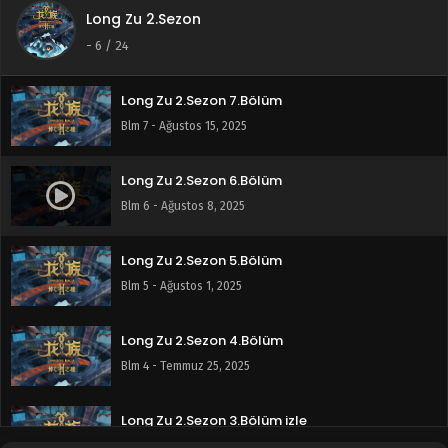
Long Zu 2.Sezon
Long Zu 2.Sezon 8.Bölüm
-
6
/ 24
Blm 8 - Ağustos 22, 2025
Long Zu 2.Sezon 7.Bölüm
Blm 7 - Ağustos 15, 2025
Long Zu 2.Sezon 6.Bölüm
Blm 6 - Ağustos 8, 2025
Long Zu 2.Sezon 5.Bölüm
Blm 5 - Ağustos 1, 2025
Long Zu 2.Sezon 4.Bölüm
Blm 4 - Temmuz 25, 2025
Long Zu 2.Sezon 3.Bölüm izle
Blm 3 - Temmuz 18, 2025