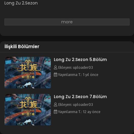
Long Zu 2.Sezon
İlişkili Bölümler
Long Zu 2.Sezon 5.Bölüm
Ekleyen: uploader03
Yayınlanma T.: 1 yıl önce
Long Zu 2.Sezon 7.Bölüm
Ekleyen: uploader03
Yayınlanma T.: 12 ay önce