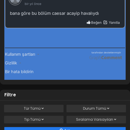
Filtre
Tür
Tümü
Durum
Tümü
Tip
Tümü
Sıralama
Varsayılan