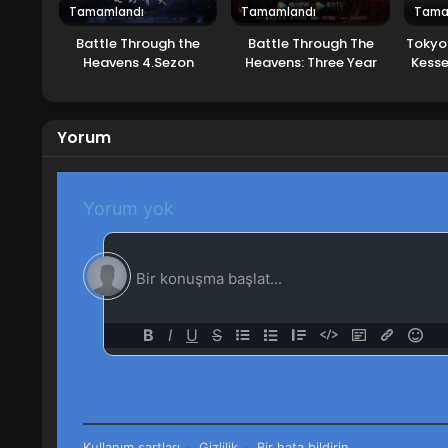
Tamamlandı
Tamamlandı
Tama
Battle Through the
Battle Through The
Tokyo 
Heavens 4.Sezon
Heavens: Three Year
Kesse
Agreement
Yorum