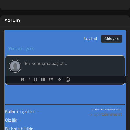
Yorum