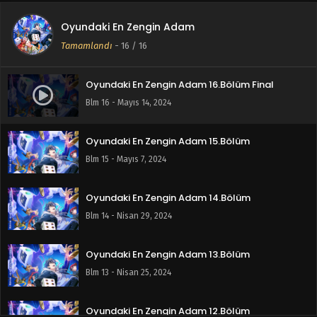
Oyundaki En Zengin Adam
Tamamlandı
-
16
/ 16
Oyundaki En Zengin Adam 16.Bölüm Final
Blm 16 - Mayıs 14, 2024
Oyundaki En Zengin Adam 15.Bölüm
Blm 15 - Mayıs 7, 2024
Oyundaki En Zengin Adam 14.Bölüm
Blm 14 - Nisan 29, 2024
Oyundaki En Zengin Adam 13.Bölüm
Blm 13 - Nisan 25, 2024
Oyundaki En Zengin Adam 12.Bölüm