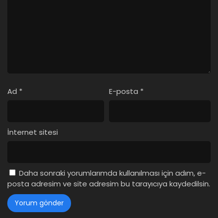
Ad
*
E-posta
*
İnternet sitesi
Daha sonraki yorumlarımda kullanılması için adım, e-
posta adresim ve site adresim bu tarayıcıya kaydedilsin.