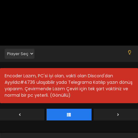
Seirei Gensouki 11.Bölüm
Blm 11 - Seirei Gensouki 11.Bölüm - Eylül 18, 2021
Seirei Gensouki 10.Bölüm
Blm 10 - Seirei Gensouki 10.Bölüm - Eylül 7, 2021
Seirei Gensouki 9.Bölüm
Blm 9 - Seirei Gensouki 9.Bölüm - Ağustos 31, 2021
Encoder Lazım, PC'si iyi olan, vakti olan Discord'dan
Seirei Gensouki 8.Bölüm
Ayyıldız#4736 ulaşabilir yada Telegrama Katılıp yazın dönüş
Blm 8 - Seirei Gensouki 8.Bölüm - Ağustos 24, 2021
yaparım. Çevirmende Lazım Çeviri için tek şart vaktiniz ve
normal bir pc yeterli. (Gönüllü)
Seirei Gensouki 7.Bölüm
Blm 7 - Seirei Gensouki 7.Bölüm - Ağustos 22, 2021
Seirei Gensouki 6.Bölüm
Blm 6 - Seirei Gensouki 6.Bölüm - Ağustos 22, 2021