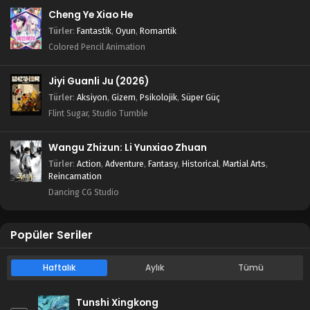
Cheng Ye Xiao He
Türler
:
Fantastik
,
Oyun
,
Romantik
Colored Pencil Animation
Jiyi Guanli Ju (2026)
Türler
:
Aksiyon
,
Gizem
,
Psikolojik
,
Süper Güç
Flint Sugar, Studio Tumble
Wangu Zhizun: Li Yunxiao Zhuan
Türler
:
Action
,
Adventure
,
Fantasy
,
Historical
,
Martial Arts
,
Reincarnation
Dancing CG Studio
Popüler Seriler
Haftalık
Aylık
Tümü
Tunshi Xingkong