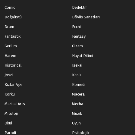
Comic
Dedektif
Doğaüstü
Dövüş Sanatları
Dram
Ecchi
Fantastik
Fantasy
Gerilim
Gizem
Harem
Hayat Dilimi
Historical
Isekai
Josei
Kanlı
Kızlar Aşkı
Komedi
Korku
Macera
Martial Arts
Mecha
Mitoloji
Müzik
Okul
Oyun
Parodi
Psikolojik