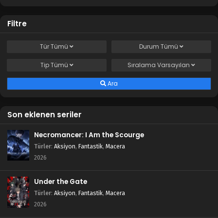
Filtre
Tür
Tümü
Durum
Tümü
Tip
Tümü
Sıralama
Varsayılan
Ara
Son eklenen seriler
Necromancer: I Am the Scourge
Türler
:
Aksiyon
,
Fantastik
,
Macera
2026
Under the Gate
Türler
:
Aksiyon
,
Fantastik
,
Macera
2026