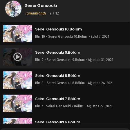
Seirei Gensouki
Seirei Gensouki 11.Bölüm
Tamamlandı
-
9
/ 12
Blm 11 - Seirei Gensouki 11.Bölüm - Eylül 18, 2021
Seirei Gensouki 10.Bölüm
Blm 10 - Seirei Gensouki 10.Bölüm - Eylül 7, 2021
Seirei Gensouki 9.Bölüm
Blm 9 - Seirei Gensouki 9.Bölüm - Ağustos 31, 2021
Seirei Gensouki 8.Bölüm
Blm 8 - Seirei Gensouki 8.Bölüm - Ağustos 24, 2021
Seirei Gensouki 7.Bölüm
Blm 7 - Seirei Gensouki 7.Bölüm - Ağustos 22, 2021
Seirei Gensouki 6.Bölüm
Blm 6 - Seirei Gensouki 6.Bölüm - Ağustos 22, 2021