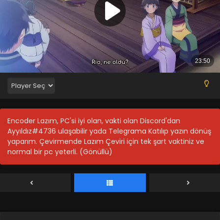
Encoder Lazım, PC'si iyi olan, vakti olan Discord'dan
Ayyıldız#4736 ulaşabilir yada Telegrama Katılıp yazın dönüş
yaparım. Çevirmende Lazım Çeviri için tek şart vaktiniz ve
normal bir pc yeterli. (Gönüllü)
Seirei Gensouki 12.Bölüm Final
Blm 12 - Seirei Gensouki 12.Bölüm Final - Eylül 20, 2021