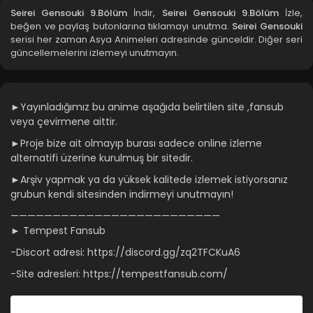
Seirei Gensouki 9.Bölüm
İndir,
Seirei Gensouki 9.Bölüm
İzle,
beğen ve paylaş butonlarına tıklamayı unutma.
Seirei Gensouki
Seirei Gensouki 5.Bölüm
serisi her zaman Asya Animeleri adresinde günceldir. Diğer seri
güncellemelerini izlemeyi unutmayın.
Blm 5 - Seirei Gensouki 5.Bölüm - Ağustos 22, 2021
Seirei Gensouki 4.Bölüm
►Yayınladığımız bu anime aşağıda belirtilen site ,fansub
Blm 4 - Seirei Gensouki 4.Bölüm - Ağustos 22, 2021
veya çevirmene aittir.
►Proje bize ait olmayıp burası sadece online izleme
Seirei Gensouki 3.Bölüm
alternatifi üzerine kurulmuş bir sitedir.
Blm 3 - Seirei Gensouki 3.Bölüm - Ağustos 22, 2021
►Arşiv yapmak ya da yüksek kalitede izlemek istiyorsanız
grubun kendi sitesinden indirmeyi unutmayın!
Seirei Gensouki 2.Bölüm
—————————————————————————
Blm 2 - Seirei Gensouki 2.Bölüm - Ağustos 22, 2021
► Tempest Fansub
-Discort adresi: https://discord.gg/zq2TFCKuA6
Seirei Gensouki 1.Bölüm
-Site adresleri: https://tempestfansub.com/
Blm 1 - Seirei Gensouki 1.Bölüm - Ağustos 22, 2021