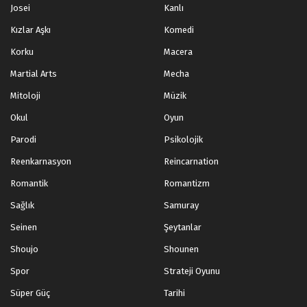
Josei
Kanlı
Kızlar Aşkı
Komedi
Korku
Macera
Martial Arts
Mecha
Mitoloji
Müzik
Okul
Oyun
Parodi
Psikolojik
Reenkarnasyon
Reincarnation
Romantik
Romantizm
Sağlık
Samuray
Seinen
Şeytanlar
Shoujo
Shounen
Spor
Strateji Oyunu
Süper Güç
Tarihi