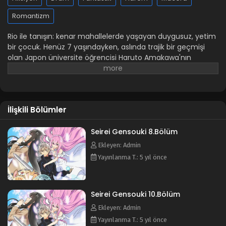
Romantizm
Rio ile tanışın: kenar mahallelerde yaşayan duygusuz, yetim
bir çocuk. Henüz 7 yaşındayken, aslında trajik bir geçmişi
olan Japon üniversite öğrencisi Haruto Amakawa'nın
reenkarnasyonu olduğunu fark eder. Bu şok edici
aydınlanmanın etkisinde kalmaya devam ederken, Rio
ayrıca son derece güçlü sihirli yeteneklere sahip olduğunu
öğrenir ve yeni güçlerini küçük bir kızın kaçırılma vakasını
İlişkili Bölümler
çözmek için kullanır. Yaptığı iyilik kabul edildi ve asil çocuklar
için prestijli bir akademiye kaydolarak ödüllendirildi...?
Animenin diğer adları: Spirit Chronicles 精霊幻想記
Seirei Gensouki 8.Bölüm
Ekleyen: Admin
Yayınlanma T.: 5 yıl önce
Seirei Gensouki 10.Bölüm
Ekleyen: Admin
Yayınlanma T.: 5 yıl önce