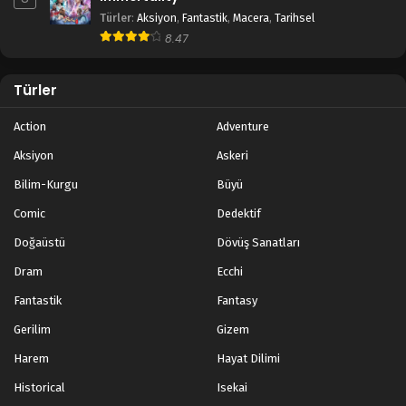
Türler
:
Aksiyon
,
Fantastik
,
Macera
,
Tarihsel
8.47
Türler
Action
Adventure
Aksiyon
Askeri
Bilim-Kurgu
Büyü
Comic
Dedektif
Doğaüstü
Dövüş Sanatları
Dram
Ecchi
Fantastik
Fantasy
Gerilim
Gizem
Harem
Hayat Dilimi
Historical
Isekai