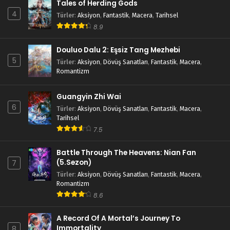
Tales of Herding Gods
4
Türler
:
Aksiyon
,
Fantastik
,
Macera
,
Tarihsel
8.9
Douluo Dalu 2: Eşsiz Tang Mezhebi
5
Türler
:
Aksiyon
,
Dövüş Sanatları
,
Fantastik
,
Macera
,
Romantizm
Guangyin Zhi Wai
6
Türler
:
Aksiyon
,
Dövüş Sanatları
,
Fantastik
,
Macera
,
Tarihsel
7.5
Battle Through The Heavens: Nian Fan
(5.Sezon)
7
Türler
:
Aksiyon
,
Dövüş Sanatları
,
Fantastik
,
Macera
,
Romantizm
8.6
A Record Of A Mortal’s Journey To
Immortality
8