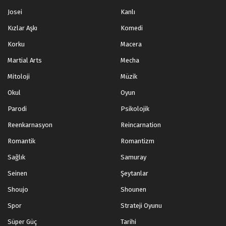
Josei
Kanlı
Kızlar Aşkı
Komedi
Korku
Macera
Martial Arts
Mecha
Mitoloji
Müzik
Okul
Oyun
Parodi
Psikolojik
Reenkarnasyon
Reincarnation
Romantik
Romantizm
Sağlık
Samuray
Seinen
Şeytanlar
Shoujo
Shounen
Spor
Strateji Oyunu
Süper Güç
Tarihi