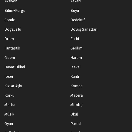
Aksiyon
Askeri
Bilim-Kurgu
Büyü
Comic
Dedektif
Doğaüstü
Dövüş Sanatları
Dram
Ecchi
Fantastik
Gerilim
Gizem
Harem
Hayat Dilimi
Isekai
Josei
Kanlı
Kızlar Aşkı
Komedi
Korku
Macera
Mecha
Mitoloji
Müzik
Okul
Oyun
Parodi