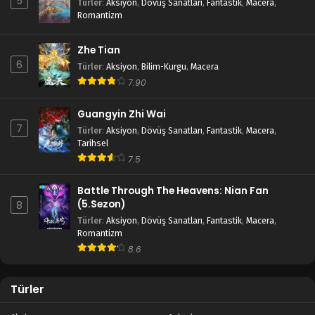
5
Türler
:
Aksiyon
,
Dövüş Sanatları
,
Fantastik
,
Macera
,
Romantizm
Zhe Tian
6
Türler
:
Aksiyon
,
Bilim-Kurgu
,
Macera
7.90
Guangyin Zhi Wai
7
Türler
:
Aksiyon
,
Dövüş Sanatları
,
Fantastik
,
Macera
,
Tarihsel
7.5
Battle Through The Heavens: Nian Fan
(5.Sezon)
8
Türler
:
Aksiyon
,
Dövüş Sanatları
,
Fantastik
,
Macera
,
Romantizm
8.6
Türler