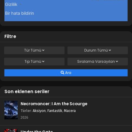
Filtre
Tür
Tümü
Durum
Tümü
Tip
Tümü
Sıralama
Varsayılan
Ara
Son eklenen seriler
Necromancer: I Am the Scourge
Türler
:
Aksiyon
,
Fantastik
,
Macera
2026