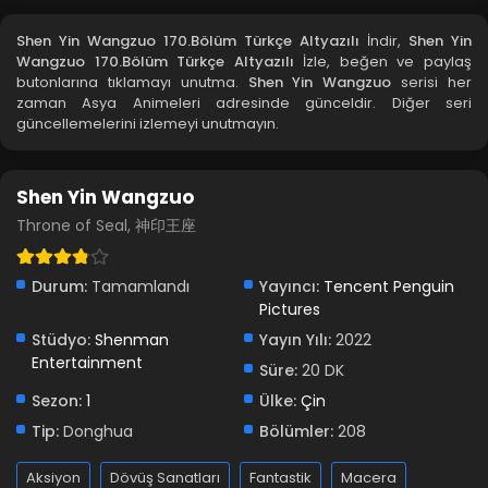
Blm 167 - Temmuz 10, 2025
Shen Yin Wangzuo 170.Bölüm Türkçe Altyazılı
İndir,
Shen Yin
Wangzuo 170.Bölüm Türkçe Altyazılı
İzle, beğen ve paylaş
Shen Yin Wangzuo 166.Bölüm Türkçe Altyazılı
butonlarına tıklamayı unutma.
Shen Yin Wangzuo
serisi her
zaman Asya Animeleri adresinde günceldir. Diğer seri
Blm 166 - Temmuz 3, 2025
güncellemelerini izlemeyi unutmayın.
Shen Yin Wangzuo 165.Bölüm Türkçe Altyazılı
Shen Yin Wangzuo
Blm 165 - Haziran 26, 2025
Throne of Seal, 神印王座
Shen Yin Wangzuo 164.Bölüm Türkçe Altyazılı
Blm 164 - Haziran 19, 2025
Durum:
Tamamlandı
Yayıncı:
Tencent Penguin
Pictures
Stüdyo:
Shenman
Shen Yin Wangzuo 163.Bölüm Türkçe Altyazılı
Yayın Yılı:
2022
Entertainment
Blm 163 - Haziran 12, 2025
Süre:
20 DK
Sezon:
1
Ülke:
Çin
Shen Yin Wangzuo 162.Bölüm Türkçe Altyazılı
Tip:
Donghua
Bölümler:
208
Blm 162 - Haziran 5, 2025
Aksiyon
Dövüş Sanatları
Fantastik
Macera