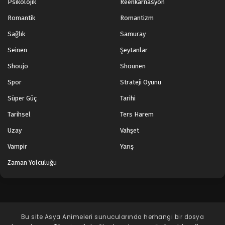
Psikolojik
Reenkarnasyon
Romantik
Romantizm
Sağlık
Samuray
Seinen
Şeytanlar
Shoujo
Shounen
Spor
Strateji Oyunu
Süper Güç
Tarihi
Tarihsel
Ters Harem
Uzay
Vahşet
Vampir
Yarış
Zaman Yolculuğu
Bu site
Asya Animeleri
sunucularında herhangi bir dosya