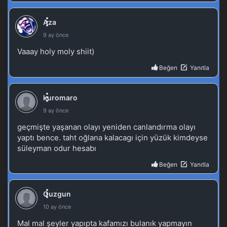
Shen Yin Wangzuo 36-45.Bölüm Türkçe altyazılı
Blm 36-45 - Nisan 30, 2022
Shen Yin Wangzuo 27-35.Bölüm Türkçe altyazılı
Blm 27-35 - Nisan 29, 2022
Shen Yin Wangzuo 19-26.Bölüm Türkçe Altyazılı
Blm 19-26 - Nisan 21, 2022
Shen Yin Wangzuo 10-18.Bölüm Türkçe Altyazılı
Blm 10-18 - Nisan 20, 2022
Shen Yin Wangzuo 1-9.Bölüm Türkçe Altyazılı
Blm 1-9 - Nisan 20, 2022