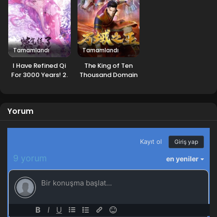
Blm 91-100 - Haziran 2, 2022
Shen Yin Wangzuo 81-90.Bölüm Türkçe altyazılı
Tamamlandı
Tamamlandı
Blm 81-90 - Mayıs 28, 2022
I Have Refined Qi
The King of Ten
For 3000 Years! 2.
Thousand Domain
Shen Yin Wangzuo 71-80.Bölüm Türkçe altyazılı
Sezon
Blm 71-80 - Mayıs 19, 2022
Yorum
Shen Yin Wangzuo 61-70.Bölüm Türkçe altyazılı
Blm 61-70 - Mayıs 12, 2022
Shen Yin Wangzuo 51-60.Bölüm Türkçe altyazılı
Blm 51-60 - Mayıs 5, 2022
Shen Yin Wangzuo 46-50.Bölüm Türkçe altyazılı
Blm 46-50 - Mayıs 3, 2022