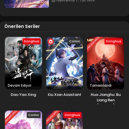
Yayınlanma T.: 1 yıl önce
Shen Yin Wangzuo 126-130.Bölüm Türkçe
Altyazılı
Blm 126-130 - Eylül 26, 2024
Önerilen Seriler
Shen Yin Wangzuo 121-125.Bölüm Türkçe
Altyazılı
TAMAMLANDI
Donghua
Comic
Donghua
Blm 121-125 - Ağustos 22, 2024
Shen Yin Wangzuo 116-120.Bölüm Türkçe
Altyazılı
Blm 116-120 - Temmuz 18, 2024
Shen Yin Wangzuo 111-115.Bölüm Türkçe altyazılı
Devam Ediyor
Tamamlandı
Blm 111-115 - Haziran 16, 2022
Dao Yao Xing
Xiu Xian Assistant
Hua Jianghu: Bu
Liang Ren
Shen Yin Wangzuo 101-110.Bölüm Türkçe
(6.Sezon)
altyazılı
TAMAMLANDI
TAMAMLANDI
Comic
Donghua
Blm 101-110 - Haziran 11, 2022
Shen Yin Wangzuo 91-100.Bölüm Türkçe altyazılı