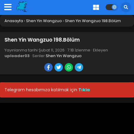
Anasayfa
›
Shen Yin Wangzuo
›
Shen Yin Wangzuo 198.Bölüm
Shen Yin Wangzuo 198.Bölüm
Yayınlanma tarihi
Şubat 11, 2026
·
7.1B İzlenme
· Ekleyen
uploader03
· Seriler
Shen Yin Wangzuo
Shen Yin Wangzuo 208.Bölüm Final
Telegram hesabımıza katılmak için
Tıkla
Blm 208 - Nisan 23, 2026
Shen Yin Wangzuo 207.Bölüm
Blm 207 - Nisan 16, 2026
Shen Yin Wangzuo 206.Bölüm