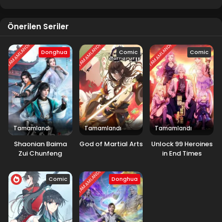
Shen Yin Wangzuo 183.Bölüm Türkçe Altyazılı
Önerilen Seriler
Blm 183 - Ekim 29, 2025
TAMAMLANDI
TAMAMLANDI
TAMAMLANDI
Donghua
Comic
Comic
Shen Yin Wangzuo 182.Bölüm Türkçe Altyazılı
Blm 182 - Ekim 22, 2025
Shen Yin Wangzuo 181.Bölüm Türkçe Altyazılı
Blm 181 - Ekim 17, 2025
Tamamlandı
Tamamlandı
Tamamlandı
Shen Yin Wangzuo 180.Bölüm Türkçe Altyazılı
Shaonian Baima
God of Martial Arts
Unlock 99 Heroines
Blm 180 - Ekim 8, 2025
Zui Chunfeng
in End Times
TAMAMLANDI
Shen Yin Wangzuo 179.Bölüm Türkçe Altyazılı
Comic
Donghua
Blm 179 - Ekim 2, 2025
Shen Yin Wangzuo 178.Bölüm Türkçe Altyazılı