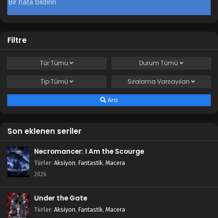
Shen Yin Wangzuo 166.Bölüm Türkçe Altyazılı
Blm 166 - Temmuz 3, 2025
Filtre
Tür
Tümü
Durum
Tümü
Shen Yin Wangzuo 165.Bölüm Türkçe Altyazılı
Blm 165 - Haziran 26, 2025
Tip
Tümü
Sıralama
Varsayılan
Ara
Shen Yin Wangzuo 164.Bölüm Türkçe Altyazılı
Blm 164 - Haziran 19, 2025
Son eklenen seriler
Shen Yin Wangzuo 163.Bölüm Türkçe Altyazılı
Necromancer: I Am the Scourge
Blm 163 - Haziran 12, 2025
Türler
:
Aksiyon
,
Fantastik
,
Macera
2026
Shen Yin Wangzuo 162.Bölüm Türkçe Altyazılı
Blm 162 - Haziran 5, 2025
Under the Gate
Türler
:
Aksiyon
,
Fantastik
,
Macera