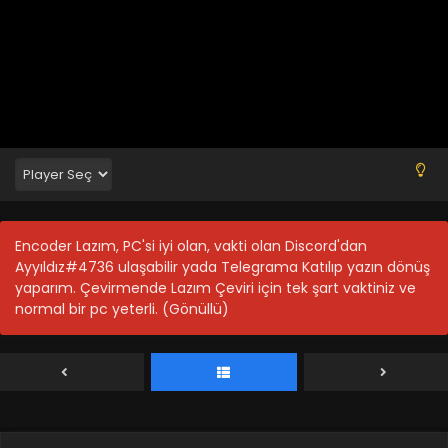
Blm 206 - Nisan 9, 2026
Shen Yin Wangzuo 205.Bölüm
Blm 205 - Nisan 2, 2026
Shen Yin Wangzuo 204.Bölüm
Blm 204 - Mart 27, 2026
Shen Yin Wangzuo 203.Bölüm
Encoder Lazım, PC'si iyi olan, vakti olan Discord'dan
Blm 203 - Mart 20, 2026
Ayyıldız#4736 ulaşabilir yada Telegrama Katılıp yazın dönüş
yaparım. Çevirmende Lazım Çeviri için tek şart vaktiniz ve
normal bir pc yeterli. (Gönüllü)
Shen Yin Wangzuo 202.Bölüm
Blm 202 - Mart 12, 2026
Shen Yin Wangzuo 201.Bölüm
Blm 201 - Mart 5, 2026