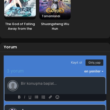
Blm 178 - Eylül 25, 2025
Tamamlandı
Shen Yin Wangzuo 177.Bölüm Türkçe Altyazılı
Blm 177 - Eylül 18, 2025
The God of Falling
Shuangsheng Wu
Away from the
Hun
Jianghu
Shen Yin Wangzuo 176.Bölüm Türkçe Altyazılı
Blm 176 - Eylül 11, 2025
Yorum
Shen Yin Wangzuo 175.Bölüm Türkçe Altyazılı
Blm 175 - Eylül 3, 2025
Shen Yin Wangzuo 174.Bölüm Türkçe Altyazılı
Blm 174 - Ağustos 28, 2025
Shen Yin Wangzuo 173.Bölüm Türkçe Altyazılı
Blm 173 - Ağustos 21, 2025