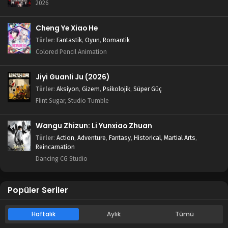
Shen Yin Wangzuo 161.Bölüm Türkçe Altyazılı
2026
Blm 161 - Mayıs 29, 2025
Cheng Ye Xiao He
Türler
:
Fantastik
,
Oyun
,
Romantik
Shen Yin Wangzuo 151-160.Bölüm Türkçe
Altyazılı
Colored Pencil Animation
Blm 151-160 - Ocak 17, 2025
Jiyi Guanli Ju (2026)
Shen Yin Wangzuo 141-150.Bölüm Türkçe
Türler
:
Aksiyon
,
Gizem
,
Psikolojik
,
Süper Güç
Altyazılı
Flint Sugar, Studio Tumble
Blm 141-150 - Ocak 10, 2025
Wangu Zhizun: Li Yunxiao Zhuan
Shen Yin Wangzuo 136-140.Bölüm Türkçe
Türler
:
Action
,
Adventure
,
Fantasy
,
Historical
,
Martial Arts
,
Altyazılı
Reincarnation
Blm 136-140 - Ocak 2, 2025
Dancing CG Studio
Shen Yin Wangzuo 131-135.Bölüm Türkçe
Altyazılı
Popüler Seriler
Blm 131-135 - Ekim 31, 2024
Haftalık
Aylık
Tümü
Shen Yin Wangzuo 126-130.Bölüm Türkçe