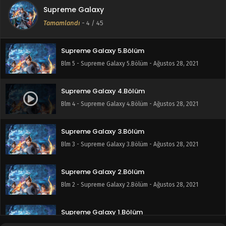
Supreme Galaxy
Supreme Galaxy 1-10.Bölüm
Tamamlandı
-
4
/ 45
Blm 1-10 - Supreme Galaxy 1-10.Bölüm - Eylül 5, 2021
Supreme Galaxy 5.Bölüm
Blm 5 - Supreme Galaxy 5.Bölüm - Ağustos 28, 2021
Supreme Galaxy 4.Bölüm
Blm 4 - Supreme Galaxy 4.Bölüm - Ağustos 28, 2021
Supreme Galaxy 3.Bölüm
Blm 3 - Supreme Galaxy 3.Bölüm - Ağustos 28, 2021
Supreme Galaxy 2.Bölüm
Blm 2 - Supreme Galaxy 2.Bölüm - Ağustos 28, 2021
Supreme Galaxy 1.Bölüm
Blm 1 - Supreme Galaxy 1.Bölüm - Ağustos 28, 2021