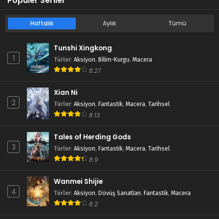
Popüler Seriler
Haftalık
Aylık
Tümü
Tunshi Xingkong
1
Türler
:
Aksiyon
,
Bilim-Kurgu
,
Macera
8.27
Xian Ni
2
Türler
:
Aksiyon
,
Fantastik
,
Macera
,
Tarihsel
8.13
Tales of Herding Gods
3
Türler
:
Aksiyon
,
Fantastik
,
Macera
,
Tarihsel
8.9
Wanmei Shijie
4
Türler
:
Aksiyon
,
Dövüş Sanatları
,
Fantastik
,
Macera
8.2