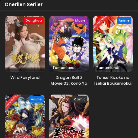
Önerilen Seriler
Yao Shen Ji 5.Sezon 5.Sezon Full
TAMAMLANDI
Blm 1-52 - 5.Sezon Full - Ekim 1, 2021
Donghua
Movie
Anime
Tamamlandı
Tamamlandı
Wild Fairyland
Dragon Ball Z
Tensei Kizoku no
Movie 02: Kono Yo
Isekai Boukenroku:
de Ichiban Tsuyoi
Jichou wo Shiranai
Yatsu
Kamigami no Shito
TAMAMLANDI
Anime
Comic