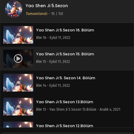
Yao Shen Ji 5.Sezon
Yao Shen Ji 5.Sezon 17. Bölüm
Tamamlandı
-
15
/ 50
Blm 17 - Eylül 11, 2022
Yao Shen Ji 5.Sezon 16. Bölüm
Blm 16 - Eylül 11, 2022
Yao Shen Ji 5.Sezon 15. Bölüm
Blm 15 - Eylül 11, 2022
Yao Shen Ji 5. Sezon 14. Bölüm
Blm 14 - Eylül 11, 2022
Yao Shen Ji 5.Sezon 13.Bölüm
Blm 13 - Yao Shen Ji 5.Sezon 13.Bölüm - Aralık 4, 2021
Yao Shen Ji 5.Sezon 12.Bölüm
Blm 12 - Yao Shen Ji 5.Sezon 12.Bölüm - Aralık 4, 2021