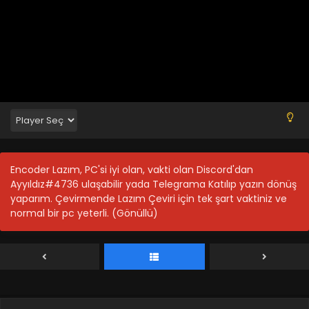
Blm 23 - Eylül 13, 2022
Yao Shen Ji 5.Sezon 22. Bölüm
Blm 22 - Eylül 13, 2022
Yao Shen Ji 5.Sezon 21. Bölüm
Blm 21 - Eylül 13, 2022
Yao Shen Ji 5.Sezon 20. Bölüm
Encoder Lazım, PC'si iyi olan, vakti olan Discord'dan
Blm 20 - Eylül 11, 2022
Ayyıldız#4736 ulaşabilir yada Telegrama Katılıp yazın dönüş
yaparım. Çevirmende Lazım Çeviri için tek şart vaktiniz ve
normal bir pc yeterli. (Gönüllü)
Yao Shen Ji 5.Sezon 19. Bölüm
Blm 19 - Eylül 11, 2022
Yao Shen Ji 5.Sezon 18. Bölüm
Blm 18 - Eylül 11, 2022