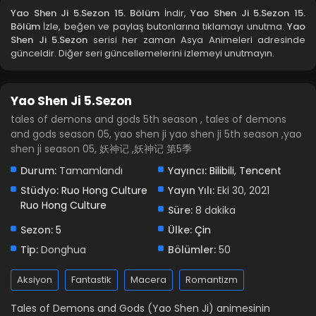
Yao Shen Ji 5.Sezon 15. Bölüm
İndir,
Yao Shen Ji 5.Sezon 15.
Bölüm
İzle, beğen ve paylaş butonlarına tıklamayı unutma.
Yao
Yao Shen Ji 5.Sezon 11.Bölüm
Shen Ji 5.Sezon
serisi her zaman Asya Animeleri adresinde
günceldir. Diğer seri güncellemelerini izlemeyi unutmayın.
Blm 11 - Yao Shen Ji 5.Sezon 11.Bölüm - Kasım 27, 2021
Yao Shen Ji 5.Sezon 10.Bölüm
Yao Shen Ji 5.Sezon
Blm 10 - Yao Shen Ji 5.Sezon 10.Bölüm - Kasım 24, 2021
tales of demons and gods 5th season , tales of demons
and gods season 05, yao shen ji yao shen ji 5th season ,yao
shen ji season 05, 妖神记 ,妖神记 第5季
Yao Shen Ji 5.Sezon 9.Bölüm
Blm 9 - Yao Shen Ji 5.Sezon 9.Bölüm - Kasım 20, 2021
Durum:
Tamamlandı
Yayıncı:
Bilibili
,
Tencent
Stüdyo:
Ruo Hong Culture
Yayın Yılı:
Eki 30, 2021
Ruo Hong Culture
Yao Shen Ji 5.Sezon 8.Bölüm
Süre:
8 dakika
Blm 8 - Yao Shen Ji 5.Sezon 8.Bölüm - Kasım 17, 2021
Sezon:
5
Ülke:
Çin
Tip:
Donghua
Bölümler:
50
Yao Shen Ji 5.Sezon 7.Bölüm
Aksiyon
Fantastik
Macera
Romantizm
Blm 7 - Yao Shen Ji 5.Sezon 7.Bölüm - Kasım 13, 2021
Tales of Demons and Gods (Yao Shen Ji) animesinin