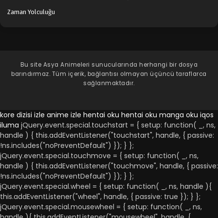
Zaman Yolculuğu
Bu site
Asya Animeleri
sunucularında herhangi bir dosya
barındırmaz. Tüm içerik, bağlantısı olmayan üçüncü taraflarca
sağlanmaktadır.
kore dizisi izle
anime izle
hentai oku
hentai oku
manga oku
iqos
iluma
jQuery.event.special.touchstart = { setup: function( _, ns,
handle ) { this.addEventListener("touchstart", handle, { passive:
!ns.includes("noPreventDefault") }); } };
jQuery.event.special.touchmove = { setup: function( _, ns,
handle ) { this.addEventListener("touchmove", handle, { passive:
!ns.includes("noPreventDefault") }); } };
jQuery.event.special.wheel = { setup: function( _, ns, handle ){
this.addEventListener("wheel", handle, { passive: true }); } };
jQuery.event.special.mousewheel = { setup: function( _, ns,
handle ){ this.addEventListener("mousewheel", handle, {