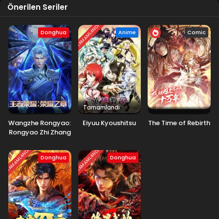
Önerilen Seriler
Yao Shen Ji 5.Sezon 12.Bölüm
TAMAMLANDI
Blm 12 - Yao Shen Ji 5.Sezon 12.Bölüm - Aralık 4, 2021
Donghua
Anime
Comic
Yao Shen Ji 5.Sezon 11.Bölüm
Blm 11 - Yao Shen Ji 5.Sezon 11.Bölüm - Kasım 27, 2021
Yao Shen Ji 5.Sezon 10.Bölüm
Tamamlandı
Blm 10 - Yao Shen Ji 5.Sezon 10.Bölüm - Kasım 24, 2021
Wangzhe Rongyao:
Eiyuu Kyoushitsu
The Time of Rebirth
Rongyao Zhi Zhang
Yao Shen Ji 5.Sezon 9.Bölüm
– Mingyun Pian
Blm 9 - Yao Shen Ji 5.Sezon 9.Bölüm - Kasım 20, 2021
TAMAMLANDI
TAMAMLANDI
Donghua
Donghua
Yao Shen Ji 5.Sezon 8.Bölüm
Blm 8 - Yao Shen Ji 5.Sezon 8.Bölüm - Kasım 17, 2021
Yao Shen Ji 5.Sezon 7.Bölüm