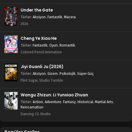
Under the Gate
Türler
:
Aksiyon
,
Fantastik
,
Macera
2026
Cheng Ye Xiao He
Türler
:
Fantastik
,
Oyun
,
Romantik
Colored Pencil Animation
Jiyi Guanli Ju (2026)
Türler
:
Aksiyon
,
Gizem
,
Psikolojik
,
Süper Güç
Flint Sugar, Studio Tumble
Wangu Zhizun: Li Yunxiao Zhuan
Türler
:
Action
,
Adventure
,
Fantasy
,
Historical
,
Martial Arts
,
Reincarnation
Dancing CG Studio