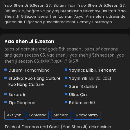
Yao Shen Ji 5.Sezon 27. Bölüm
İndir,
Yao Shen Ji 5.Sezon 27.
Bölüm
İzle, beğen ve paylaş butonlarına tıklamayı unutma.
Yao
Yao Shen Ji 5.Sezon 23. Bölüm
Shen Ji 5.Sezon
serisi her zaman Asya Animeleri adresinde
günceldir. Diğer seri güncellemelerini izlemeyi unutmayın.
Blm 23 - Eylül 13, 2022
Yao Shen Ji 5.Sezon 22. Bölüm
Yao Shen Ji 5.Sezon
Blm 22 - Eylül 13, 2022
tales of demons and gods 5th season , tales of demons
and gods season 05, yao shen ji yao shen ji 5th season ,yao
shen ji season 05, 妖神记 ,妖神记 第5季
Yao Shen Ji 5.Sezon 21. Bölüm
Blm 21 - Eylül 13, 2022
Durum:
Tamamlandı
Yayıncı:
Bilibili
,
Tencent
Stüdyo:
Ruo Hong Culture
Yayın Yılı:
Eki 30, 2021
Ruo Hong Culture
Yao Shen Ji 5.Sezon 20. Bölüm
Süre:
8 dakika
Blm 20 - Eylül 11, 2022
Sezon:
5
Ülke:
Çin
Tip:
Donghua
Bölümler:
50
Yao Shen Ji 5.Sezon 19. Bölüm
Aksiyon
Fantastik
Macera
Romantizm
Blm 19 - Eylül 11, 2022
Tales of Demons and Gods (Yao Shen Ji) animesinin