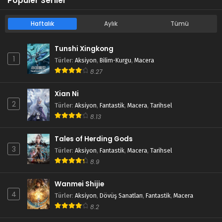
Popüler Seriler
Haftalık
Aylık
Tümü
Tunshi Xingkong
1
Türler
:
Aksiyon
,
Bilim-Kurgu
,
Macera
8.27
Xian Ni
2
Türler
:
Aksiyon
,
Fantastik
,
Macera
,
Tarihsel
8.13
Tales of Herding Gods
3
Türler
:
Aksiyon
,
Fantastik
,
Macera
,
Tarihsel
8.9
Wanmei Shijie
4
Türler
:
Aksiyon
,
Dövüş Sanatları
,
Fantastik
,
Macera
8.2