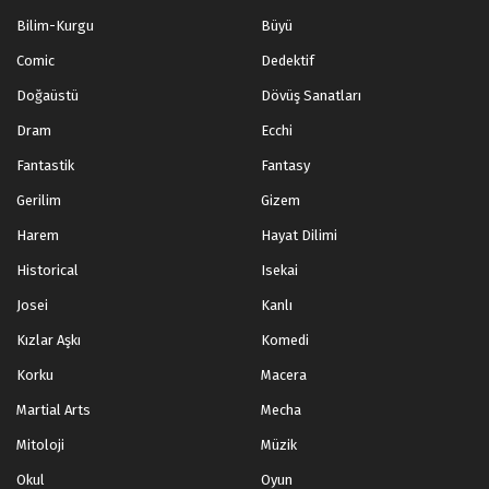
Bilim-Kurgu
Büyü
Comic
Dedektif
Doğaüstü
Dövüş Sanatları
Dram
Ecchi
Fantastik
Fantasy
Gerilim
Gizem
Harem
Hayat Dilimi
Historical
Isekai
Josei
Kanlı
Kızlar Aşkı
Komedi
Korku
Macera
Martial Arts
Mecha
Mitoloji
Müzik
Okul
Oyun