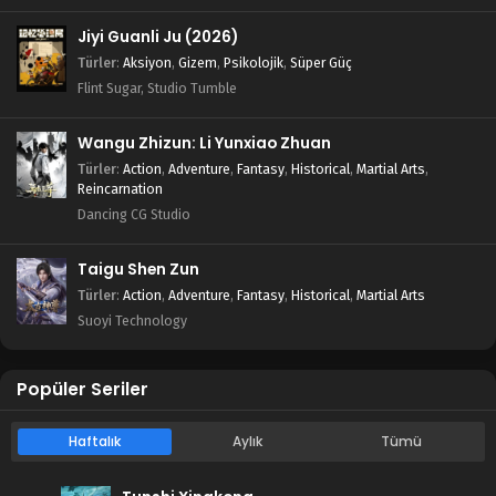
Jiyi Guanli Ju (2026)
Türler
:
Aksiyon
,
Gizem
,
Psikolojik
,
Süper Güç
Flint Sugar, Studio Tumble
Wangu Zhizun: Li Yunxiao Zhuan
Türler
:
Action
,
Adventure
,
Fantasy
,
Historical
,
Martial Arts
,
Reincarnation
Dancing CG Studio
Taigu Shen Zun
Türler
:
Action
,
Adventure
,
Fantasy
,
Historical
,
Martial Arts
Suoyi Technology
Popüler Seriler
Haftalık
Aylık
Tümü