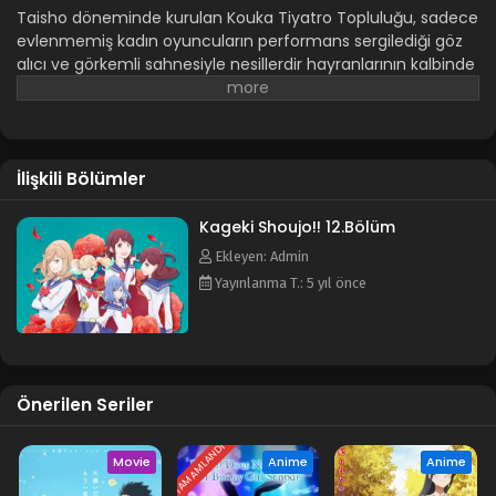
Taisho döneminde kurulan Kouka Tiyatro Topluluğu, sadece
evlenmemiş kadın oyuncuların performans sergilediği göz
alıcı ve görkemli sahnesiyle nesillerdir hayranlarının kalbinde
özel bir yer edinmiştir. Kouka Müzikal ve Tiyatro Sanatları
Okulu'nun yüzüncü yılında zorlu seçmeler sonrasında
yetenekli öğrenciler okula kabul edilmiştir. Bu öğrencilerin
arasında 178 boya sahip olup Versay Gülü'nden Oscar'ı
İlişkili Bölümler
canlandırmayı arzulayan Watanabe Sarasa ve etrafındaki
her şeye karşı kayıtsız olan eski bir ulusal idol Narata Ai de
vardır. Umut ve tartışmaların her daim birlikte olduğu müzik
Kageki Shoujo!! 12.Bölüm
okulunda yeni bir dönem başlamak üzeredir!
Animenin
Ekleyen: Admin
diğer isimleri:
Opera Girl! The Curtain Rises かげきしょうじ
Yayınlanma T.: 5 yıl önce
ょ!!
Önerilen Seriler
TAMAMLANDI
Movie
Anime
Anime