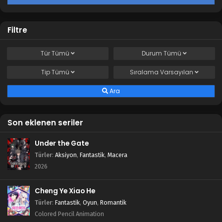
Filtre
Tür
Tümü
Durum
Tümü
Tip
Tümü
Sıralama
Varsayılan
Ara
Son eklenen seriler
Under the Gate
Türler
:
Aksiyon
,
Fantastik
,
Macera
2026
Cheng Ye Xiao He
Türler
:
Fantastik
,
Oyun
,
Romantik
Colored Pencil Animation