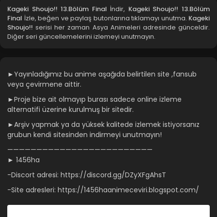
Kageki Shoujo!! 13.Bölüm Final
İndir,
Kageki Shoujo!! 13.Bölüm
Final
İzle, beğen ve paylaş butonlarına tıklamayı unutma.
Kageki
Kageki Shoujo!! 8.Bölüm
Shoujo!!
serisi her zaman Asya Animeleri adresinde günceldir.
Diğer seri güncellemelerini izlemeyi unutmayın.
Blm 8 - Kageki Shoujo!! 8.Bölüm - Eylül 4, 2021
Kageki Shoujo!! 7.Bölüm
►Yayınladığımız bu anime aşağıda belirtilen site ,fansub
Blm 7 - Kageki Shoujo!! 7.Bölüm - Eylül 1, 2021
veya çevirmene aittir.
►Proje bize ait olmayıp burası sadece online izleme
Kageki Shoujo!! 6.Bölüm
alternatifi üzerine kurulmuş bir sitedir.
Blm 6 - Kageki Shoujo!! 6.Bölüm - Ağustos 31, 2021
►Arşiv yapmak ya da yüksek kalitede izlemek istiyorsanız
grubun kendi sitesinden indirmeyi unutmayın!
Kageki Shoujo!! 5.Bölüm
—————————————————————————
Blm 5 - Kageki Shoujo!! 5.Bölüm - Ağustos 31, 2021
► 1456ha
-Discort adresi: https://discord.gg/DZyXFgAhsT
Kageki Shoujo!! 4.Bölüm
-Site adresleri: https://1456haanimeceviri.blogspot.com/
Blm 4 - Kageki Shoujo!! 4.Bölüm - Ağustos 31, 2021