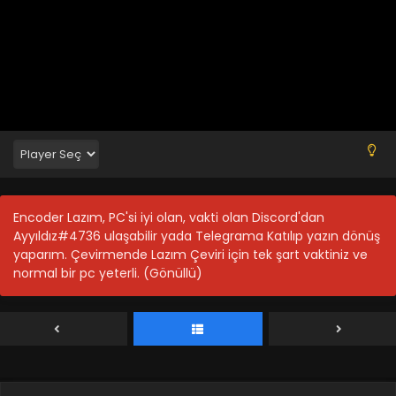
Kageki Shoujo!! 13.Bölüm Final
Blm 13 - Kageki Shoujo!! 13.Bölüm Final - Eylül 27, 2021
Kageki Shoujo!! 12.Bölüm
Blm 12 - Kageki Shoujo!! 12.Bölüm - Eylül 19, 2021
Kageki Shoujo!! 11.Bölüm
Encoder Lazım, PC'si iyi olan, vakti olan Discord'dan
Blm 11 - Kageki Shoujo!! 11.Bölüm - Eylül 13, 2021
Ayyıldız#4736 ulaşabilir yada Telegrama Katılıp yazın dönüş
yaparım. Çevirmende Lazım Çeviri için tek şart vaktiniz ve
normal bir pc yeterli. (Gönüllü)
Kageki Shoujo!! 10.Bölüm
Blm 10 - Kageki Shoujo!! 10.Bölüm - Eylül 13, 2021
Kageki Shoujo!! 9.Bölüm
Blm 9 - Kageki Shoujo!! 9.Bölüm - Eylül 8, 2021