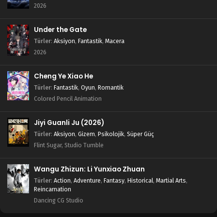
2026
Under the Gate
Türler
:
Aksiyon
,
Fantastik
,
Macera
2026
Cheng Ye Xiao He
Türler
:
Fantastik
,
Oyun
,
Romantik
Colored Pencil Animation
Jiyi Guanli Ju (2026)
Türler
:
Aksiyon
,
Gizem
,
Psikolojik
,
Süper Güç
Flint Sugar, Studio Tumble
Wangu Zhizun: Li Yunxiao Zhuan
Türler
:
Action
,
Adventure
,
Fantasy
,
Historical
,
Martial Arts
,
Reincarnation
Dancing CG Studio