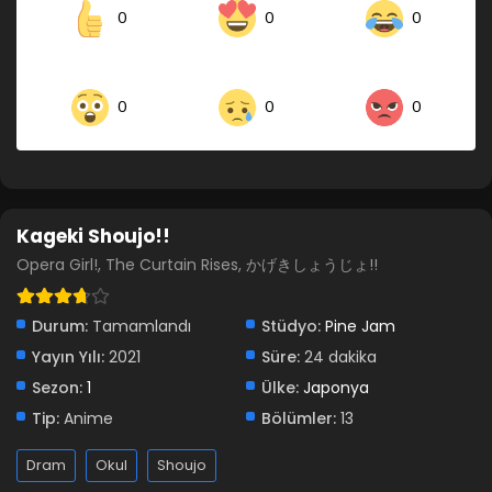
0
0
0
0
0
0
Kageki Shoujo!!
Opera Girl!, The Curtain Rises, かげきしょうじょ!!
Durum:
Tamamlandı
Stüdyo:
Pine Jam
Yayın Yılı:
2021
Süre:
24 dakika
Sezon:
1
Ülke:
Japonya
Tip:
Anime
Bölümler:
13
Dram
Okul
Shoujo