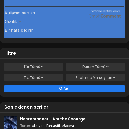
Filtre
Tür
Tümü
Durum
Tümü
Tip
Tümü
Sıralama
Varsayılan
Ara
Son eklenen seriler
Necromancer: I Am the Scourge
Türler
:
Aksiyon
,
Fantastik
,
Macera