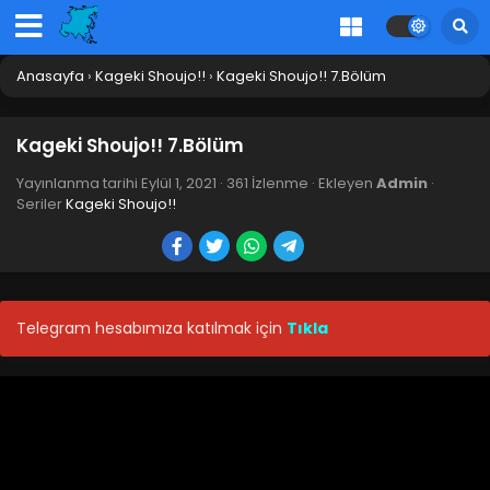
Anasayfa
›
Kageki Shoujo!!
›
Kageki Shoujo!! 7.Bölüm
Kageki Shoujo!! 7.Bölüm
Yayınlanma tarihi
Eylül 1, 2021
·
361 İzlenme
· Ekleyen
Admin
·
Seriler
Kageki Shoujo!!
Telegram hesabımıza katılmak için
Tıkla