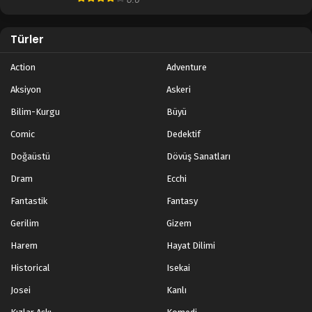
Türler
Action
Adventure
Aksiyon
Askeri
Bilim-Kurgu
Büyü
Comic
Dedektif
Doğaüstü
Dövüş Sanatları
Dram
Ecchi
Fantastik
Fantasy
Gerilim
Gizem
Harem
Hayat Dilimi
Historical
Isekai
Josei
Kanlı