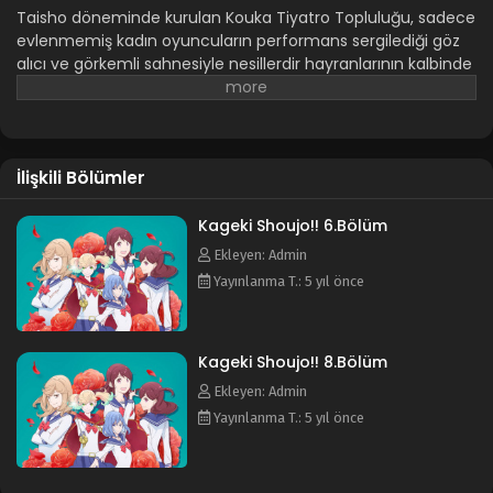
Taisho döneminde kurulan Kouka Tiyatro Topluluğu, sadece
evlenmemiş kadın oyuncuların performans sergilediği göz
alıcı ve görkemli sahnesiyle nesillerdir hayranlarının kalbinde
özel bir yer edinmiştir. Kouka Müzikal ve Tiyatro Sanatları
Okulu'nun yüzüncü yılında zorlu seçmeler sonrasında
yetenekli öğrenciler okula kabul edilmiştir. Bu öğrencilerin
arasında 178 boya sahip olup Versay Gülü'nden Oscar'ı
İlişkili Bölümler
canlandırmayı arzulayan Watanabe Sarasa ve etrafındaki
her şeye karşı kayıtsız olan eski bir ulusal idol Narata Ai de
vardır. Umut ve tartışmaların her daim birlikte olduğu müzik
Kageki Shoujo!! 6.Bölüm
okulunda yeni bir dönem başlamak üzeredir!
Animenin
Ekleyen: Admin
diğer isimleri:
Opera Girl! The Curtain Rises かげきしょうじ
Yayınlanma T.: 5 yıl önce
ょ!!
Kageki Shoujo!! 8.Bölüm
Ekleyen: Admin
Yayınlanma T.: 5 yıl önce