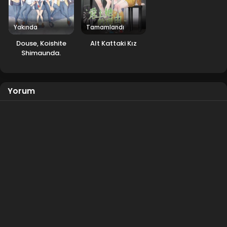
Yakında
Tamamlandı
Douse, Koishite
Alt Kattaki Kız
Shimaunda.
Yorum