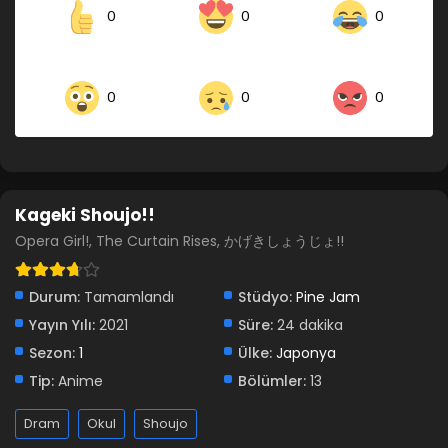
0
0
0
0
0
0
Kageki Shoujo!!
Opera Girl!, The Curtain Rises, かげきしょうじょ!!
Durum:
Tamamlandı
Stüdyo:
Pine Jam
Yayın Yılı:
2021
Süre:
24 dakika
Sezon:
1
Ülke:
Japonya
Tip:
Anime
Bölümler:
13
Dram
Okul
Shoujo