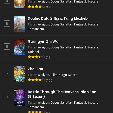
4
Türler
:
Aksiyon
,
Dövüş Sanatları
,
Fantastik
,
Macera
8.2
Douluo Dalu 2: Eşsiz Tang Mezhebi
5
Türler
:
Aksiyon
,
Dövüş Sanatları
,
Fantastik
,
Macera
,
Romantizm
Guangyin Zhi Wai
6
Türler
:
Aksiyon
,
Dövüş Sanatları
,
Fantastik
,
Macera
,
Tarihsel
7.5
Zhe Tian
7
Türler
:
Aksiyon
,
Bilim-Kurgu
,
Macera
7.90
Battle Through The Heavens: Nian Fan
(5.Sezon)
8
Türler
:
Aksiyon
,
Dövüş Sanatları
,
Fantastik
,
Macera
,
Romantizm
8.6