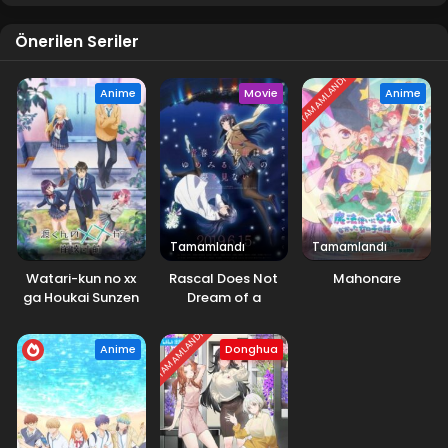
Önerilen Seriler
TAMAMLANDI
Anime
Movie
Anime
Tamamlandı
Tamamlandı
Watari-kun no xx
Rascal Does Not
Mahonare
ga Houkai Sunzen
Dream of a
Dreaming Girl –
Rascal Does Not
TAMAMLANDI
Anime
Donghua
Dream of Bunny
Girl Senpai Movie