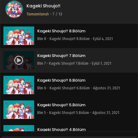
Kageki Shoujo!!
Kageki Shoujo!! 9.Bölüm
Tamamlandı
-
7
/ 13
Blm 9 - Kageki Shoujo!! 9.Bölüm - Eylül 8, 2021
Kageki Shoujo!! 8.Bölüm
Blm 8 - Kageki Shoujo!! 8.Bölüm - Eylül 4, 2021
Kageki Shoujo!! 7.Bölüm
Blm 7 - Kageki Shoujo!! 7.Bölüm - Eylül 1, 2021
Kageki Shoujo!! 6.Bölüm
Blm 6 - Kageki Shoujo!! 6.Bölüm - Ağustos 31, 2021
Kageki Shoujo!! 5.Bölüm
Blm 5 - Kageki Shoujo!! 5.Bölüm - Ağustos 31, 2021
Kageki Shoujo!! 4.Bölüm
Blm 4 - Kageki Shoujo!! 4.Bölüm - Ağustos 31, 2021