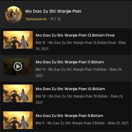
Mo Dao Zu Shi: Wanjie Pian
Tamamlandı
-
11
/ 12
Mo Dao Zu Shi: Wanjie Pian 12.Bölüm Final
Blm 12 - Mo Dao Zu Shi: Wanjie Pian 12.Bölüm Final - Ekim
29, 2021
Mo Dao Zu Shi: Wanjie Pian 11.Bölüm
Blm 11 - Mo Dao Zu Shi: Wanjie Pian 11.Bölüm - Ekim 29,
2021
Mo Dao Zu Shi: Wanjie Pian 10.Bölüm
Blm 10 - Mo Dao Zu Shi: Wanjie Pian 10.Bölüm - Ekim 29,
2021
Mo Dao Zu Shi: Wanjie Pian 9.Bölüm
Blm 9 - Mo Dao Zu Shi: Wanjie Pian 9.Bölüm - Ekim 29, 2021