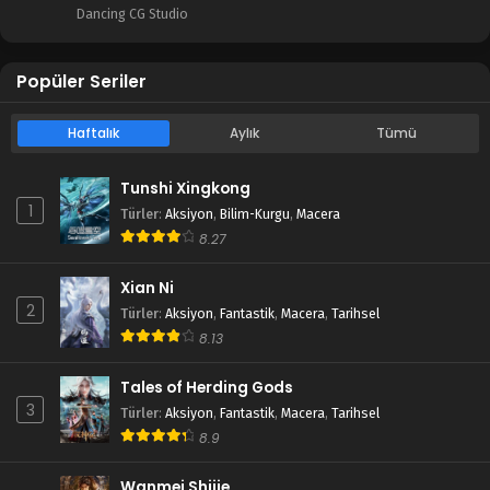
Dancing CG Studio
Popüler Seriler
Haftalık
Aylık
Tümü
Tunshi Xingkong
1
Türler
:
Aksiyon
,
Bilim-Kurgu
,
Macera
8.27
Xian Ni
2
Türler
:
Aksiyon
,
Fantastik
,
Macera
,
Tarihsel
8.13
Tales of Herding Gods
3
Türler
:
Aksiyon
,
Fantastik
,
Macera
,
Tarihsel
8.9
Wanmei Shijie