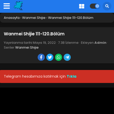
Wanmei Shijie 142.Bölüm
Blm 142 - Aralık 22, 2023
Anasayfa
›
Wanmei Shijie
›
Wanmei Shijie 111-120.Bölüm
Wanmei Shijie 141.Bölüm
Wanmei Shijie 111-120.Bölüm
Blm 141 - Aralık 15, 2023
Yayınlanma tarihi
Mayıs 19, 2022
·
7.3B İzlenme
· Ekleyen
Admin
·
Seriler
Wanmei Shijie
Wanmei Shijie 140.Bölüm
Blm 140 - Aralık 8, 2023
Wanmei Shijie 139.Bölüm
Telegram hesabımıza katılmak için
Tıkla
Blm 139 - Aralık 1, 2023
Wanmei Shijie 138.Bölüm
Blm 138 - Kasım 24, 2023
Wanmei Shijie 137.Bölüm