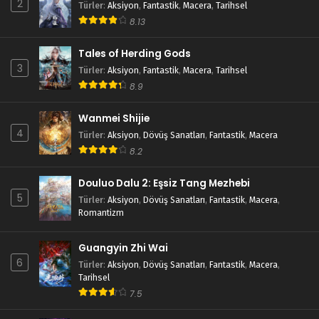
2
Türler
:
Aksiyon
,
Fantastik
,
Macera
,
Tarihsel
Wanmei Shijie 174.Bölüm
8.13
Blm 174 - Ağustos 2, 2024
Tales of Herding Gods
3
Wanmei Shijie 173.Bölüm
Türler
:
Aksiyon
,
Fantastik
,
Macera
,
Tarihsel
8.9
Blm 173 - Temmuz 26, 2024
Wanmei Shijie
Wanmei Shijie 172.Bölüm
4
Türler
:
Aksiyon
,
Dövüş Sanatları
,
Fantastik
,
Macera
Blm 172 - Temmuz 18, 2024
8.2
Douluo Dalu 2: Eşsiz Tang Mezhebi
Wanmei Shijie 171.Bölüm
5
Türler
:
Aksiyon
,
Dövüş Sanatları
,
Fantastik
,
Macera
,
Blm 171 - Temmuz 12, 2024
Romantizm
Wanmei Shijie 170.Bölüm
Guangyin Zhi Wai
Blm 170 - Temmuz 6, 2024
6
Türler
:
Aksiyon
,
Dövüş Sanatları
,
Fantastik
,
Macera
,
Tarihsel
7.5
Wanmei Shijie 169.Bölüm
Blm 169 - Haziran 28, 2024