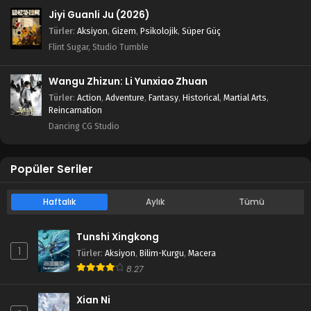
Blm 180 - Eylül 13, 2024
Jiyi Guanli Ju (2026)
Türler
:
Aksiyon
,
Gizem
,
Psikolojik
,
Süper Güç
Wanmei Shijie 179.Bölüm
Flint Sugar, Studio Tumble
Blm 179 - Eylül 6, 2024
Wangu Zhizun: Li Yunxiao Zhuan
Türler
:
Action
,
Adventure
,
Fantasy
,
Historical
,
Martial Arts
,
Wanmei Shijie 178.Bölüm
Reincarnation
Blm 178 - Ağustos 30, 2024
Dancing CG Studio
Wanmei Shijie 177.Bölüm
Popüler Seriler
Blm 177 - Ağustos 23, 2024
Haftalık
Aylık
Tümü
Wanmei Shijie 176.Bölüm
Blm 176 - Ağustos 16, 2024
Tunshi Xingkong
1
Türler
:
Aksiyon
,
Bilim-Kurgu
,
Macera
Wanmei Shijie 175.Bölüm
8.27
Blm 175 - Ağustos 9, 2024
Xian Ni