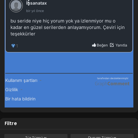
Wanmei Shijie 191.Bölüm
Blm 191 - Kasım 29, 2024
Wanmei Shijie 190.Bölüm
Blm 190 - Kasım 22, 2024
Wanmei Shijie 189.Bölüm
Blm 189 - Kasım 14, 2024
Wanmei Shijie 188.Bölüm
Blm 188 - Kasım 7, 2024
Wanmei Shijie 187.Bölüm
Blm 187 - Kasım 1, 2024
Filtre
Wanmei Shijie 186.Bölüm
Blm 186 - Ekim 25, 2024
Tür
Tümü
Durum
Tümü