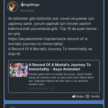
Wanmei Shijie 196.Bölüm
Blm 196 - Ocak 5, 2025
Wanmei Shijie 195.Bölüm
Blm 195 - Aralık 30, 2024
Wanmei Shijie 194.Bölüm
Blm 194 - Aralık 22, 2024
Wanmei Shijie 193.Bölüm
Blm 193 - Aralık 13, 2024
Wanmei Shijie 192.Bölüm
Blm 192 - Aralık 6, 2024