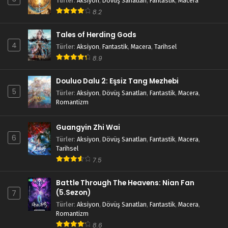
Türler
:
Aksiyon
,
Dövüş Sanatları
,
Fantastik
,
Macera
8.2
Wanmei Shijie 31-40.Bölüm
Blm 31-40 - Mart 2, 2022
Tales of Herding Gods
4
Türler
:
Aksiyon
,
Fantastik
,
Macera
,
Tarihsel
8.9
Wanmei Shijie 21-30.Bölüm
Blm 21-30 - Ocak 29, 2022
Douluo Dalu 2: Eşsiz Tang Mezhebi
5
Türler
:
Aksiyon
,
Dövüş Sanatları
,
Fantastik
,
Macera
,
Wanmei Shijie 11-20.Bölüm
Romantizm
Blm 11-20 - Ocak 28, 2022
Guangyin Zhi Wai
6
Türler
:
Aksiyon
,
Dövüş Sanatları
,
Fantastik
,
Macera
,
Wanmei Shijie 1-10.Bölüm
Tarihsel
Blm 1-10 - Ocak 27, 2022
7.5
Battle Through The Heavens: Nian Fan
(5.Sezon)
7
Türler
:
Aksiyon
,
Dövüş Sanatları
,
Fantastik
,
Macera
,
Romantizm
8.6