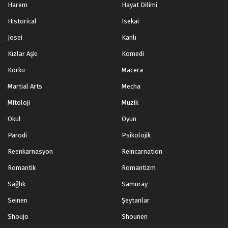
Harem
Hayat Dilimi
Historical
Isekai
Josei
Kanlı
Kızlar Aşkı
Komedi
Korku
Macera
Martial Arts
Mecha
Mitoloji
Müzik
Okul
Oyun
Parodi
Psikolojik
Reenkarnasyon
Reincarnation
Romantik
Romantizm
Sağlık
Samuray
Seinen
Şeytanlar
Shoujo
Shounen