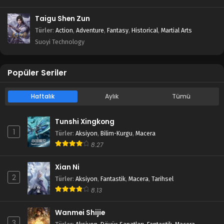
Wanmei Shijie 91-100.Bölüm
Blm 91-100 - Mayıs 18, 2022
Taigu Shen Zun
Türler
:
Action
,
Adventure
,
Fantasy
,
Historical
,
Martial Arts
Wanmei Shijie 81-90.Bölüm
Suoyi Technology
Blm 81-90 - Mayıs 18, 2022
Popüler Seriler
Wanmei Shijie 71-80.Bölüm
Blm 71-80 - Mayıs 18, 2022
Haftalık
Aylık
Tümü
Tunshi Xingkong
Wanmei Shijie 61-70.Bölüm
1
Türler
:
Aksiyon
,
Bilim-Kurgu
,
Macera
Blm 61-70 - Mayıs 18, 2022
8.27
Wanmei Shijie 51-60.Bölüm
Xian Ni
Blm 51-60 - Mayıs 18, 2022
2
Türler
:
Aksiyon
,
Fantastik
,
Macera
,
Tarihsel
8.13
Wanmei Shijie 41-50.Bölüm
Wanmei Shijie
Blm 41-50 - Mart 5, 2022
3