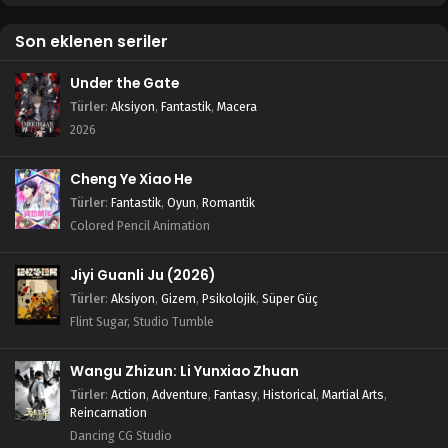
Son eklenen seriler
Wanmei Shijie 141-150.Bölüm
Blm 141-150 - Ekim 13, 2023
Under the Gate
Türler
:
Aksiyon
,
Fantastik
,
Macera
2026
Wanmei Shijie 131-140.Bölüm
Blm 131-140 - Ekim 6, 2023
Cheng Ye Xiao He
Türler
:
Fantastik
,
Oyun
,
Romantik
Wanmei Shijie 121-130.Bölüm
Colored Pencil Animation
Blm 121-130 - Mayıs 23, 2022
Jiyi Guanli Ju (2026)
Wanmei Shijie 111-120.Bölüm
Türler
:
Aksiyon
,
Gizem
,
Psikolojik
,
Süper Güç
Blm 111-120 - Mayıs 19, 2022
Flint Sugar, Studio Tumble
Wangu Zhizun: Li Yunxiao Zhuan
Wanmei Shijie 101-110.Bölüm
Türler
:
Action
,
Adventure
,
Fantasy
,
Historical
,
Martial Arts
,
Blm 101-110 - Mayıs 18, 2022
Reincarnation
Dancing CG Studio