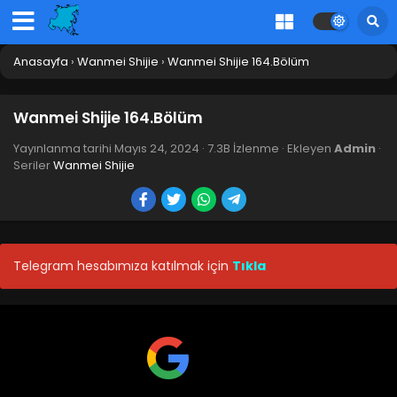
Wanmei Shijie 177.Bölüm
Blm 177 - Ağustos 23, 2024
Anasayfa
›
Wanmei Shijie
›
Wanmei Shijie 164.Bölüm
Wanmei Shijie 176.Bölüm
Wanmei Shijie 164.Bölüm
Blm 176 - Ağustos 16, 2024
Yayınlanma tarihi
Mayıs 24, 2024
·
7.3B İzlenme
· Ekleyen
Admin
·
Seriler
Wanmei Shijie
Wanmei Shijie 175.Bölüm
Blm 175 - Ağustos 9, 2024
Wanmei Shijie 174.Bölüm
Telegram hesabımıza katılmak için
Tıkla
Blm 174 - Ağustos 2, 2024
Wanmei Shijie 173.Bölüm
Blm 173 - Temmuz 26, 2024
Wanmei Shijie 172.Bölüm