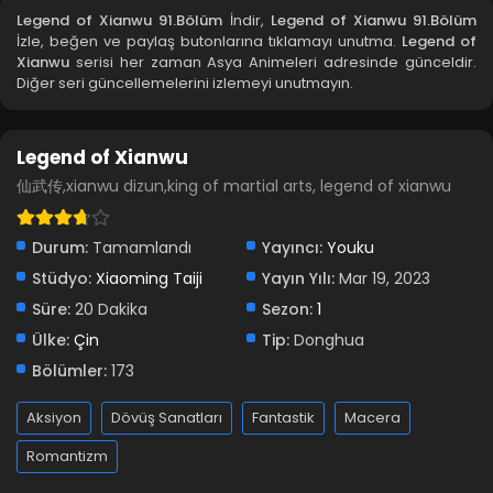
Legend of Xianwu 91.Bölüm
İndir,
Legend of Xianwu 91.Bölüm
İzle, beğen ve paylaş butonlarına tıklamayı unutma.
Legend of
Legend of Xianwu 87.Bölüm
Xianwu
serisi her zaman Asya Animeleri adresinde günceldir.
Diğer seri güncellemelerini izlemeyi unutmayın.
Blm 87 - Kasım 18, 2024
Legend of Xianwu 86.Bölüm
Legend of Xianwu
Blm 86 - Kasım 10, 2024
仙武传,xianwu dizun,king of martial arts, legend of xianwu
Legend of Xianwu 85.Bölüm
Durum:
Tamamlandı
Yayıncı:
Youku
Blm 85 - Kasım 3, 2024
Stüdyo:
Xiaoming Taiji
Yayın Yılı:
Mar 19, 2023
Süre:
20 Dakika
Sezon:
1
Legend of Xianwu 84.Bölüm
Ülke:
Çin
Tip:
Donghua
Blm 84 - Ekim 27, 2024
Bölümler:
173
Legend of Xianwu 83.Bölüm
Aksiyon
Dövüş Sanatları
Fantastik
Macera
Blm 83 - Ekim 20, 2024
Romantizm