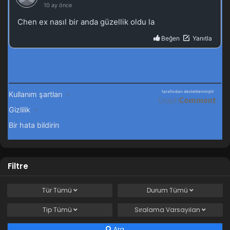
Legend of Xianwu 65.Bölüm
Blm 65 - Haziran 16, 2024
Legend of Xianwu 64.Bölüm
Blm 64 - Haziran 9, 2024
Legend of Xianwu 63.Bölüm
Blm 63 - Haziran 2, 2024
Legend of Xianwu 62.Bölüm
Blm 62 - Mayıs 26, 2024
Filtre
Legend of Xianwu 61.Bölüm
Blm 61 - Mayıs 19, 2024
Tür
Tümü
Durum
Tümü
Tip
Tümü
Sıralama
Varsayılan
Legend of Xianwu 60.Bölüm
Ara
Blm 60 - Mayıs 12, 2024