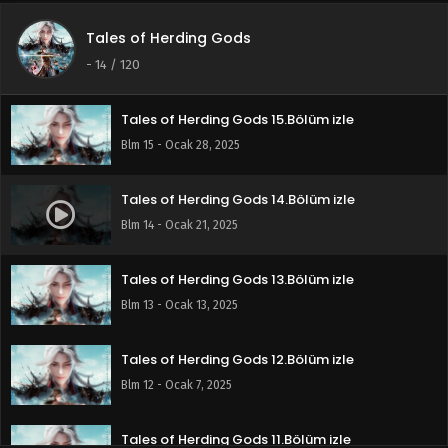
Tales of Herding Gods
Tales of Herding Gods 16.Bölüm izle
-
14
/ 120
Blm 16 - Şubat 3, 2025
Tales of Herding Gods 15.Bölüm izle
Blm 15 - Ocak 28, 2025
Tales of Herding Gods 14.Bölüm izle
Blm 14 - Ocak 21, 2025
Tales of Herding Gods 13.Bölüm izle
Blm 13 - Ocak 13, 2025
Tales of Herding Gods 12.Bölüm izle
Blm 12 - Ocak 7, 2025
Tales of Herding Gods 11.Bölüm izle