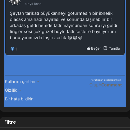
Filtre