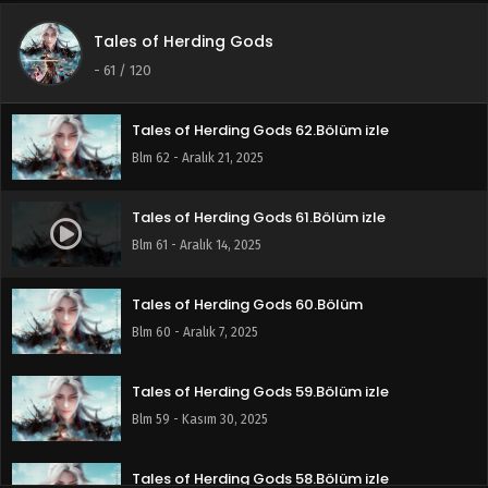
Tales of Herding Gods
Tales of Herding Gods 63.Bölüm izle
-
61
/ 120
Blm 63 - Aralık 28, 2025
Tales of Herding Gods 62.Bölüm izle
Blm 62 - Aralık 21, 2025
Tales of Herding Gods 61.Bölüm izle
Blm 61 - Aralık 14, 2025
Tales of Herding Gods 60.Bölüm
Blm 60 - Aralık 7, 2025
Tales of Herding Gods 59.Bölüm izle
Blm 59 - Kasım 30, 2025
Tales of Herding Gods 58.Bölüm izle