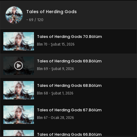
Tales of Herding Gods
Tales of Herding Gods 71.Bölüm
-
69
/ 120
Blm 71 - Şubat 22, 2026
Tales of Herding Gods 70.Bölüm
Blm 70 - Şubat 15, 2026
Tales of Herding Gods 69.Bölüm
Blm 69 - Şubat 9, 2026
Tales of Herding Gods 68.Bölüm
Blm 68 - Şubat 1, 2026
Tales of Herding Gods 67.Bölüm
Blm 67 - Ocak 28, 2026
Tales of Herding Gods 66.Bölüm