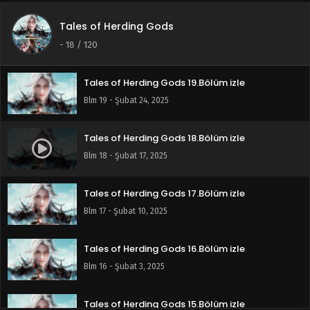
Tales of Herding Gods
Tales of Herding Gods 20.Bölüm izle
-
18
/ 120
Blm 20 - Mart 3, 2025
Tales of Herding Gods 19.Bölüm izle
Blm 19 - Şubat 24, 2025
Tales of Herding Gods 18.Bölüm izle
Blm 18 - Şubat 17, 2025
Tales of Herding Gods 17.Bölüm izle
Blm 17 - Şubat 10, 2025
Tales of Herding Gods 16.Bölüm izle
Blm 16 - Şubat 3, 2025
Tales of Herding Gods 15.Bölüm izle