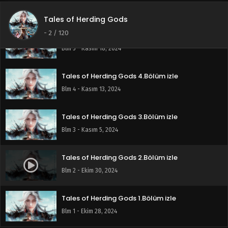
Blm 6 - Kasım 26, 2024
Tales of Herding Gods
-
2
/ 120
Tales of Herding Gods 5.Bölüm izle
Blm 5 - Kasım 18, 2024
Tales of Herding Gods 4.Bölüm izle
Blm 4 - Kasım 13, 2024
Tales of Herding Gods 3.Bölüm izle
Blm 3 - Kasım 5, 2024
Tales of Herding Gods 2.Bölüm izle
Blm 2 - Ekim 30, 2024
Tales of Herding Gods 1.Bölüm izle
Blm 1 - Ekim 28, 2024